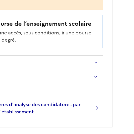
ourse de l’enseignement scolaire
ne accès, sous conditions, à une bourse
 degré.
res d'analyse des candidatures par
l'établissement