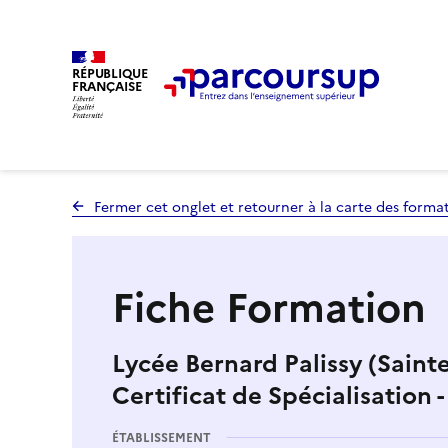
RÉPUBLIQUE
FRANÇAISE
Fermer cet onglet et retourner à la carte des forma
Fiche Formation
Lycée Bernard Palissy (Saintes
Certificat de Spécialisation 
ÉTABLISSEMENT