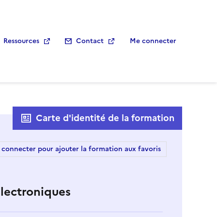
Ressources
Contact
Me connecter
Carte d'identité de la formation
 connecter pour ajouter la formation aux favoris
électroniques