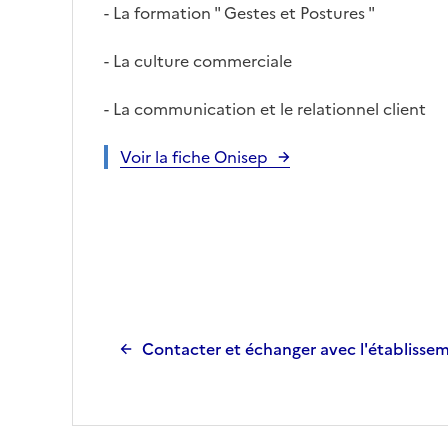
- La formation " Gestes et Postures "
- La culture commerciale
- La communication et le relationnel client
Voir la fiche Onisep
Contacter et échanger avec l'établisse