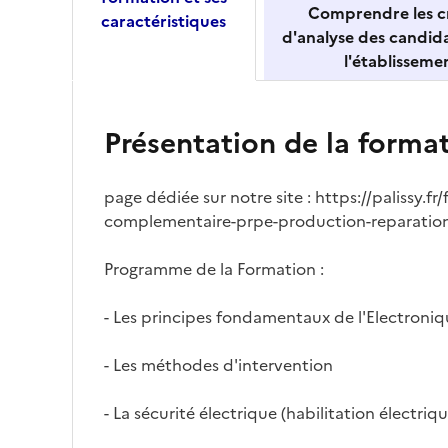
Comprendre les cr
caractéristiques
d'analyse des candid
l'établisseme
Présentation de la forma
page dédiée sur notre site : https://palissy.f
complementaire-prpe-production-reparation
Programme de la Formation :
- Les principes fondamentaux de l'Electroni
- Les méthodes d'intervention
- La sécurité électrique (habilitation électriqu