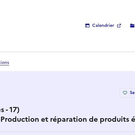
Calendrier
tions
Se
 - 17)
- Production et réparation de produits 