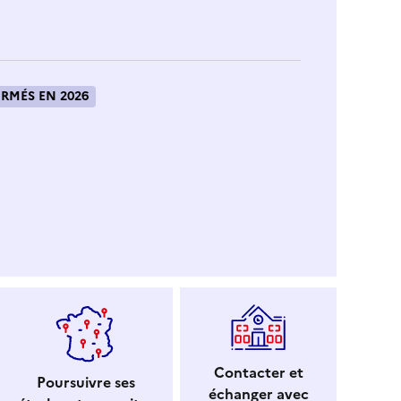
RMÉS EN 2026
Contacter et
Poursuivre ses
échanger avec