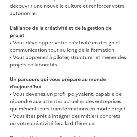
découvrir une nouvelle culture et renforcer votre
autonomie.
L’alliance de la créativité et de la gestion de
projet
• Vous développez votre créativité en design et
communication tout au long de la formation.
• Vous apprenez à piloter, structurer et mener des
projets collaboratifs.
Un parcours qui vous prépare au monde
d’aujourd’hui
• Vous devenez un profil polyvalent, capable de
répondre aux attentes actuelles des entreprises
qui mènent leurs transformations en mode projet.
• Vous êtes prêt à intégrer des métiers concrets
où votre créativité fera la différence.