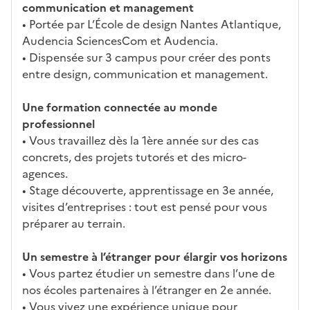
communication et management
• Portée par L’École de design Nantes Atlantique,
Audencia SciencesCom et Audencia.
• Dispensée sur 3 campus pour créer des ponts
entre design, communication et management.
Une formation connectée au monde
professionnel
• Vous travaillez dès la 1ère année sur des cas
concrets, des projets tutorés et des micro-
agences.
• Stage découverte, apprentissage en 3e année,
visites d’entreprises : tout est pensé pour vous
préparer au terrain.
Un semestre à l’étranger pour élargir vos horizons
• Vous partez étudier un semestre dans l’une de
nos écoles partenaires à l’étranger en 2e année.
• Vous vivez une expérience unique pour