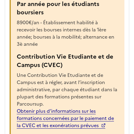
Par année pour les étudiants
boursiers
8900€/an - Établissement habilité à
recevoir les bourses internes dès la 1ère
année; bourses à la mobilité; alternance en
3è année
Contribution Vie Etudiante et de
Campus (CVEC)
Une Contribution Vie Etudiante et de
Campus est à régler, avant l’inscription
administrative, par chaque étudiant dans la
plupart des formations présentes sur
Parcoursup.
Obtenir plus d’informations sur les
formations concernées par le paiement de
la CVEC et les exonérations prévues