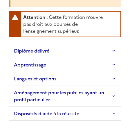
Attention :
Cette formation n’ouvre
pas droit aux bourses de
l’enseignement supérieur.
Diplôme délivré
Apprentissage
Langues et options
Aménagement pour les publics ayant un
profil particulier
Dispositifs d'aide à la réussite