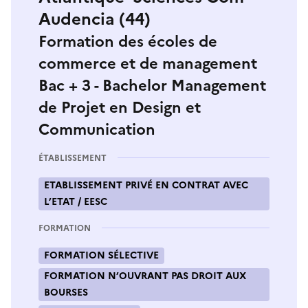
Audencia (44)
Formation des écoles de
commerce et de management
Bac + 3 - Bachelor Management
de Projet en Design et
Communication
ÉTABLISSEMENT
ETABLISSEMENT PRIVÉ EN CONTRAT AVEC
L’ETAT / EESC
FORMATION
FORMATION SÉLECTIVE
FORMATION N’OUVRANT PAS DROIT AUX
BOURSES