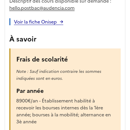
Descriptif des cours disponible sur demande :
hello.postbac@audencia.com
Voir la fiche Onisep
À savoir
Frais de scolarité
Note : Sauf indication contraire les sommes
indiquées sont en euros.
Par année
8900€/an - Établissement habilité à
recevoir les bourses internes dès la 1ère
année; bourses à la mobilité; alternance en
3è année