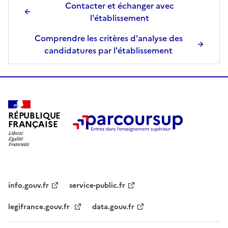
Contacter et échanger avec
l'établissement
Comprendre les critères d'analyse des
candidatures par l'établissement
RÉPUBLIQUE
FRANÇAISE
info.gouv.fr
service-public.fr
legifrance.gouv.fr
data.gouv.fr