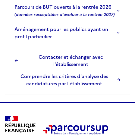
Parcours de BUT ouverts à la rentrée 2026
(données susceptibles d'évoluer à la rentrée 2027)
Aménagement pour les publics ayant un
profil particulier
Contacter et échanger avec
l'établissement
Comprendre les critères d'analyse des
candidatures par l'établissement
RÉPUBLIQUE
FRANÇAISE