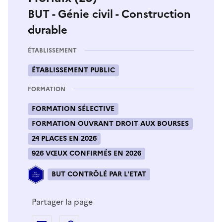
BUT - Génie civil - Construction
durable
ÉTABLISSEMENT
ÉTABLISSEMENT PUBLIC
FORMATION
FORMATION SÉLECTIVE
FORMATION OUVRANT DROIT AUX BOURSES
24 PLACES EN 2026
926 VŒUX CONFIRMÉS EN 2026
BUT CONTRÔLÉ PAR L'ETAT
Partager la page