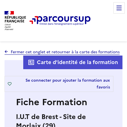
RÉPUBLIQUE
FRANÇAISE
Fermer cet onglet et retourner à la carte des formations
Carte d'identité de la formation
Se connecter pour ajouter la formation aux
favoris
Fiche Formation
I.U.T de Brest - Site de
Morlaix (29)