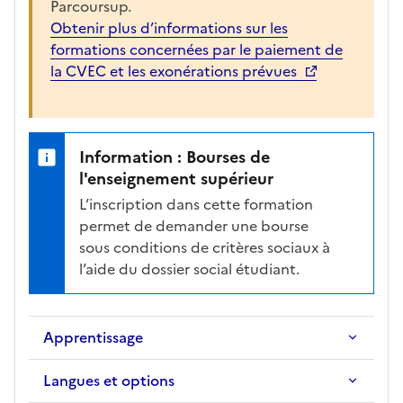
Parcoursup.
Obtenir plus d’informations sur les
formations concernées par le paiement de
la CVEC et les exonérations prévues
Information : Bourses de
l'enseignement supérieur
L’inscription dans cette formation
permet de demander une bourse
sous conditions de critères sociaux à
l’aide du dossier social étudiant.
Apprentissage
Langues et options