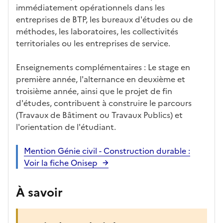
immédiatement opérationnels dans les
entreprises de BTP, les bureaux d'études ou de
méthodes, les laboratoires, les collectivités
territoriales ou les entreprises de service.
Enseignements complémentaires : Le stage en
première année, l'alternance en deuxième et
troisième année, ainsi que le projet de fin
d'études, contribuent à construire le parcours
(Travaux de Bâtiment ou Travaux Publics) et
l'orientation de l'étudiant.
Mention Génie civil - Construction durable :
Voir la fiche Onisep
À savoir