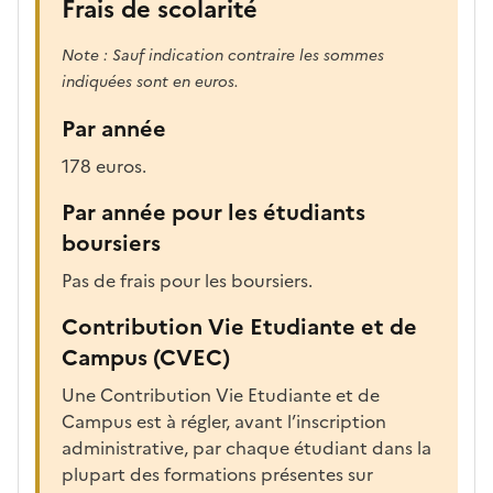
Frais de scolarité
Note : Sauf indication contraire les sommes
indiquées sont en euros.
Par année
178 euros.
Par année pour les étudiants
boursiers
Pas de frais pour les boursiers.
Contribution Vie Etudiante et de
Campus (CVEC)
Une Contribution Vie Etudiante et de
Campus est à régler, avant l’inscription
administrative, par chaque étudiant dans la
plupart des formations présentes sur