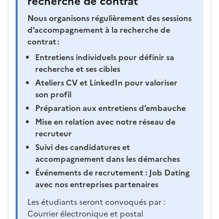
recherche de contrat
Nous organisons régulièrement des sessions
d’accompagnement à la recherche de
contrat :
Entretiens individuels pour définir sa
recherche et ses cibles
Ateliers CV et LinkedIn pour valoriser
son profil
Préparation aux entretiens d’embauche
Mise en relation avec notre réseau de
recruteur
Suivi des candidatures et
accompagnement dans les démarches
Événements de recrutement : Job Dating
avec nos entreprises partenaires
Les étudiants seront convoqués par :
Courrier électronique et postal