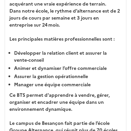
acquérant une vraie expérience de terrain.
Dans notre école, le rythme d’alternance est de 2
jours de cours par semaine et 3 jours en
entreprise sur 24 mois.
Les principales matières professionnelles sont :
Développer la relation client et assurer la
vente-conseil
Animer et dynamiser l’offre commerciale
Assurer la gestion opérationnelle
Manager une équipe commerciale
Ce BTS permet d'apprendre à vendre, gérer,
organiser et encadrer une équipe dans un
environnement dynamique.
Le campus de Besançon fait partie de l’école
Groupe Alternance, qui réunit plus de 70 écoles