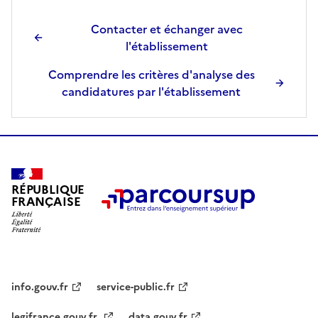
Contacter et échanger avec
l'établissement
Comprendre les critères d'analyse des
candidatures par l'établissement
RÉPUBLIQUE
FRANÇAISE
info.gouv.fr
service-public.fr
legifrance.gouv.fr
data.gouv.fr