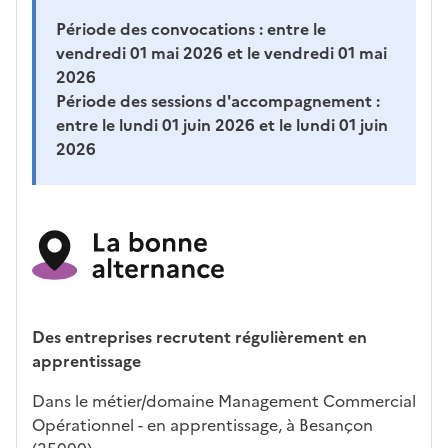
Période des convocations :
entre le
vendredi 01 mai 2026 et le vendredi 01 mai
2026
Période des sessions d'accompagnement :
entre le lundi 01 juin 2026 et le lundi 01 juin
2026
Des entreprises recrutent régulièrement en
apprentissage
Dans le métier/domaine Management Commercial
Opérationnel - en apprentissage, à Besançon