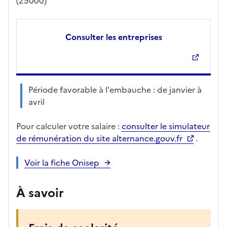
(25000)
Consulter les entreprises
Période favorable à l'embauche : de janvier à
avril
Pour calculer votre salaire :
consulter le simulateur
de rémunération du site alternance.gouv.fr
.
Voir la fiche Onisep
À savoir