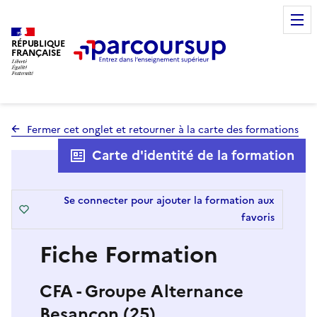
RÉPUBLIQUE
FRANÇAISE
Fermer cet onglet et retourner à la carte des formations
Carte d'identité de la formation
Se connecter pour ajouter la formation aux
favoris
Fiche Formation
CFA - Groupe Alternance
Besançon (25)