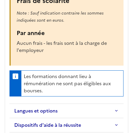
Frais de scolarité
Note : Sauf indication contraire les sommes
indiquées sont en euros.
Par année
Aucun frais - les frais sont à la charge de
l'employeur
Les formations donnant lieu à
rémunération ne sont pas éligibles aux
bourses.
Langues et options
Dispositifs d'aide à la réussite