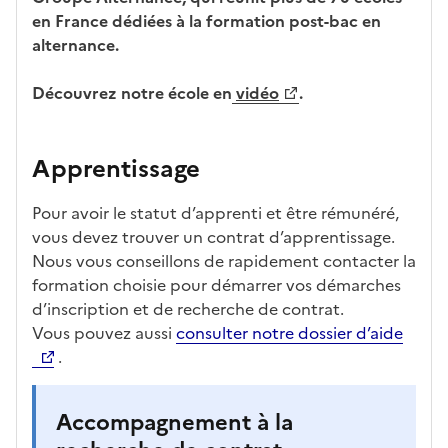
en France dédiées à la formation post-bac en
alternance.
Découvrez notre école en
vidéo
.
Apprentissage
Pour avoir le statut d’apprenti et être rémunéré,
vous devez trouver un contrat d’apprentissage.
Nous vous conseillons de rapidement contacter la
formation choisie pour démarrer vos démarches
d’inscription et de recherche de contrat.
Vous pouvez aussi
consulter notre dossier d’aide
.
Accompagnement à la