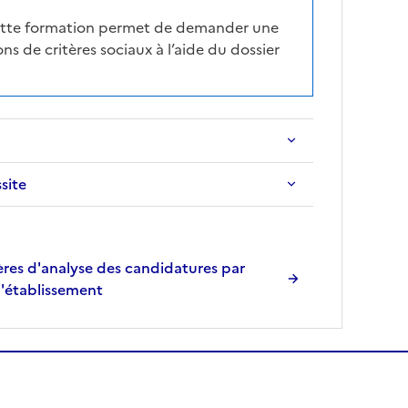
cette formation permet de demander une
ns de critères sociaux à l’aide du dossier
ssite
res d'analyse des candidatures par
l'établissement