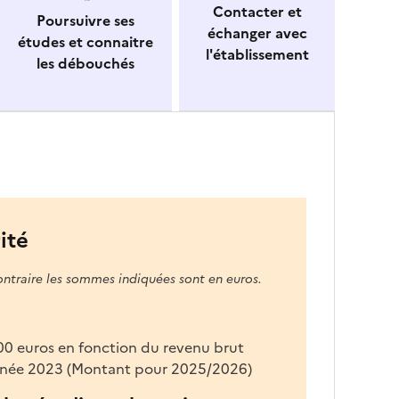
Contacter et
Poursuivre ses
échanger avec
études et connaitre
l'établissement
les débouchés
ité
ontraire les sommes indiquées sont en euros.
200 euros en fonction du revenu brut
'année 2023 (Montant pour 2025/2026)