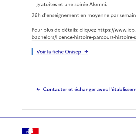
gratuites et une soirée Alumni.
26h d'enseignement en moyenne par semain
Pour plus de détails: cliquez
https://www.icp.
bachelors/licence-histoire-parcours-histoire-
Voir la fiche Onisep
Contacter et échanger avec l'établisse