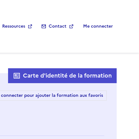
Ressources
Contact
Me connecter
Carte d'identité de la formation
 connecter pour ajouter la formation aux favoris