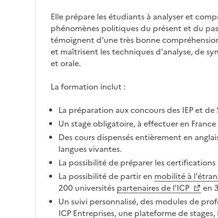
Elle prépare les étudiants à analyser et compr
phénomènes politiques du présent et du pas
témoignent d’une très bonne compréhensi
et maîtrisent les techniques d'analyse, de sy
et orale.
La formation inclut :
La préparation aux concours des IEP et de 
Un stage obligatoire, à effectuer en France 
Des cours dispensés entièrement en anglais
langues vivantes.
La possibilité de préparer les certifications 
La possibilité de partir en
mobilité à l'étra
200 universités
partenaires de l'ICP
en 3
Un suivi personnalisé, des modules de prof
ICP Entreprises, une plateforme de stages, 