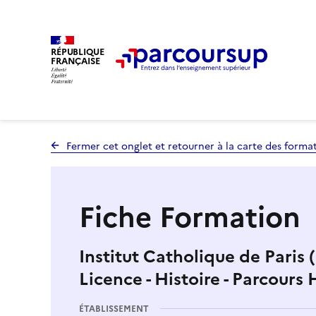
RÉPUBLIQUE
FRANÇAISE
Fermer cet onglet et retourner à la carte des forma
Fiche Formation
Institut Catholique de Paris
Licence - Histoire - Parcours 
ÉTABLISSEMENT