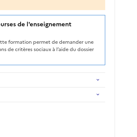
ourses de l'enseignement
cette formation permet de demander une
ns de critères sociaux à l’aide du dossier