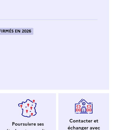
IRMÉS EN 2026
Contacter et
Poursuivre ses
échanger avec