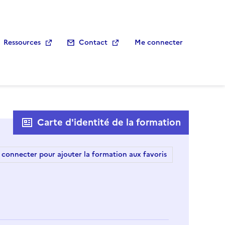
Ressources
Contact
Me connecter
Carte d'identité de la formation
 connecter pour ajouter la formation aux favoris