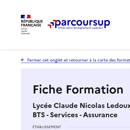
RÉPUBLIQUE
FRANÇAISE
Fermer cet onglet et retourner à la carte des forma
Fiche Formation
Lycée Claude Nicolas Ledoux
BTS - Services - Assurance
ÉTABLISSEMENT