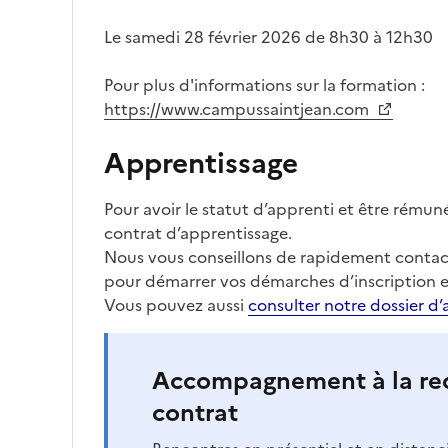
Le samedi 28 février 2026 de 8h30 à 12h30
Pour plus d'informations sur la formation :
https://www.campussaintjean.com
Apprentissage
Pour avoir le statut d’apprenti et être rémun
contrat d’apprentissage.
Nous vous conseillons de rapidement contact
pour démarrer vos démarches d’inscription e
Vous pouvez aussi
consulter notre dossier d’
Accompagnement à la re
contrat