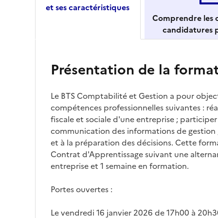
et ses caractéristiques
Comprendre les c
candidatures p
Présentation de la forma
Le BTS Comptabilité et Gestion a pour object
compétences professionnelles suivantes : réa
fiscale et sociale d'une entreprise ; participer
communication des informations de gestion ;
et à la préparation des décisions. Cette for
Contrat d'Apprentissage suivant une alterna
entreprise et 1 semaine en formation.
Portes ouvertes :
Le vendredi 16 janvier 2026 de 17h00 à 20h3