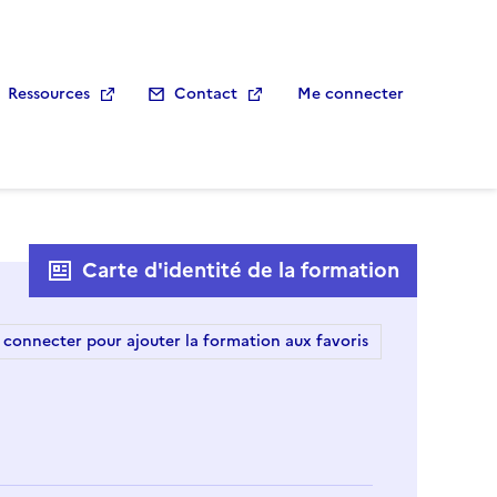
Ressources
Contact
Me connecter
Carte d'identité de la formation
 connecter pour ajouter la formation aux favoris