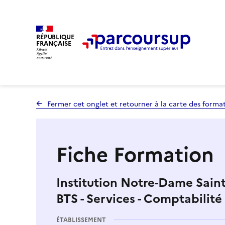
RÉPUBLIQUE
FRANÇAISE
Fermer cet onglet et retourner à la carte des forma
Fiche Formation
Institution Notre-Dame Saint
BTS - Services - Comptabilité
ÉTABLISSEMENT