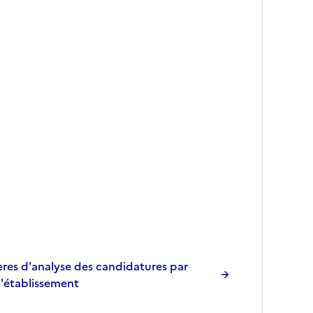
res d'analyse des candidatures par
l'établissement