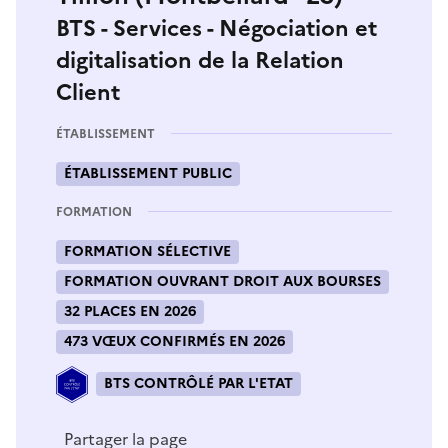
BTS - Services - Négociation et
digitalisation de la Relation
Client
ÉTABLISSEMENT
ÉTABLISSEMENT PUBLIC
FORMATION
FORMATION SÉLECTIVE
FORMATION OUVRANT DROIT AUX BOURSES
32 PLACES EN 2026
473 VŒUX CONFIRMÉS EN 2026
BTS CONTRÔLÉ PAR L'ETAT
Partager la page