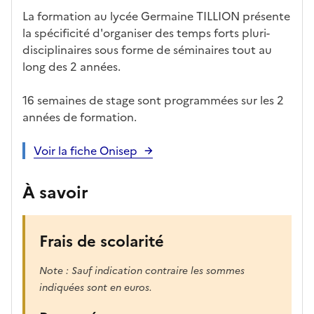
La formation au lycée Germaine TILLION présente
la spécificité d'organiser des temps forts pluri-
disciplinaires sous forme de séminaires tout au
long des 2 années.
16 semaines de stage sont programmées sur les 2
années de formation.
Voir la fiche Onisep
À savoir
Frais de scolarité
Note : Sauf indication contraire les sommes
indiquées sont en euros.