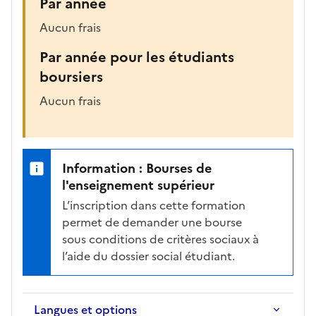
Par année
Aucun frais
Par année pour les étudiants
boursiers
Aucun frais
Information : Bourses de
l'enseignement supérieur
L’inscription dans cette formation
permet de demander une bourse
sous conditions de critères sociaux à
l’aide du dossier social étudiant.
Langues et options