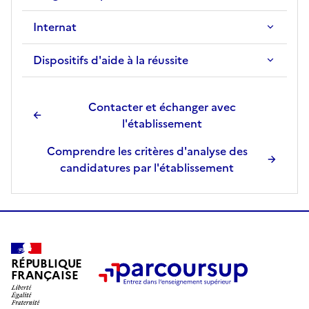
Internat
Dispositifs d'aide à la réussite
Contacter et échanger avec
l'établissement
Comprendre les critères d'analyse des
candidatures par l'établissement
RÉPUBLIQUE
FRANÇAISE