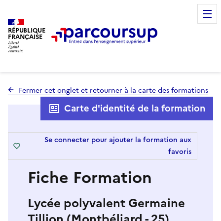
RÉPUBLIQUE
FRANÇAISE
Fermer cet onglet et retourner à la carte des formations
Carte d'identité de la formation
Se connecter pour ajouter la formation aux
favoris
Fiche Formation
Lycée polyvalent Germaine
Tillion (Montbéliard - 25)