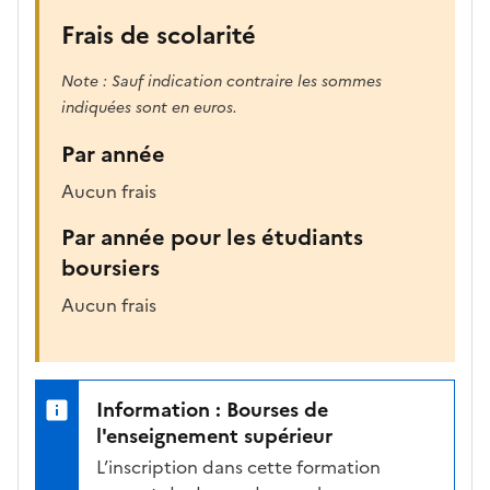
Frais de scolarité
Note : Sauf indication contraire les sommes
indiquées sont en euros.
Par année
Aucun frais
Par année pour les étudiants
boursiers
Aucun frais
Information : Bourses de
l'enseignement supérieur
L’inscription dans cette formation