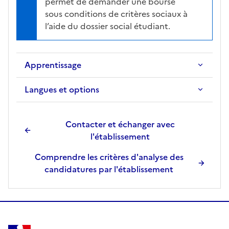
permet de demander une bourse
sous conditions de critères sociaux à
l’aide du dossier social étudiant.
Apprentissage
Langues et options
Contacter et échanger avec
l'établissement
Comprendre les critères d'analyse des
candidatures par l'établissement