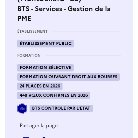
BTS - Services - Gestion de la
PME
ÉTABLISSEMENT
ÉTABLISSEMENT PUBLIC
FORMATION
FORMATION SÉLECTIVE
FORMATION OUVRANT DROIT AUX BOURSES
24 PLACES EN 2026
448 VŒUX CONFIRMÉS EN 2026
BTS CONTRÔLÉ PAR L'ETAT
Partager la page