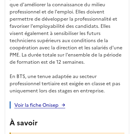
que d'améliorer la connaissance du milieu
professionnel et de l'emploi. Elles doivent
permettre de développer la professionnalité et
favoriser l'employabilité des candidats. Elles
visent également à sensibiliser les futurs
techniciens supérieurs aux conditions de la
coopération avec la direction et les salariés d'une
PME. La durée totale sur l'ensemble de la période
de formation est de 12 semaines.
En BTS, une tenue adaptée au secteur
professionnel tertiaire est exigée en classe et pas
uniquement lors des stages en entreprise.
Voir la fiche Onisep
À savoir