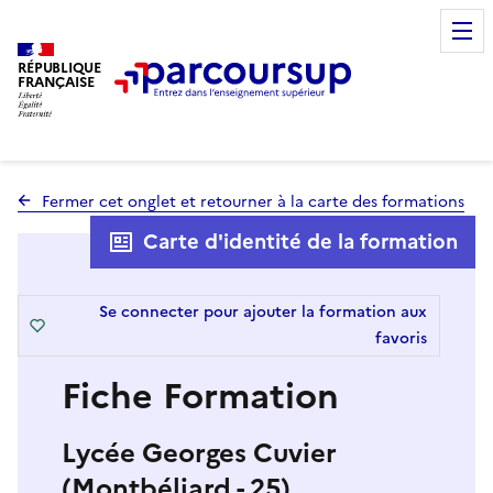
RÉPUBLIQUE
FRANÇAISE
Fermer cet onglet et retourner à la carte des formations
Carte d'identité de la formation
Se connecter pour ajouter la formation aux
favoris
Fiche Formation
Lycée Georges Cuvier
(Montbéliard - 25)