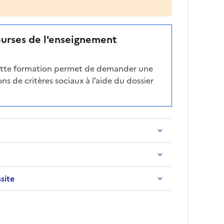
ourses de l'enseignement
cette formation permet de demander une
ns de critères sociaux à l’aide du dossier
ssite