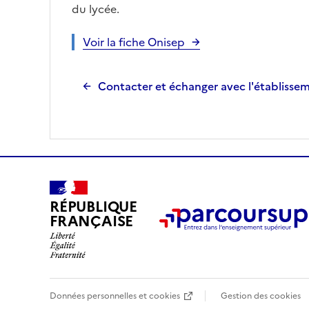
du lycée.
Voir la fiche Onisep
Contacter et échanger avec l'établisse
RÉPUBLIQUE
FRANÇAISE
Données personnelles et cookies
Gestion des cookies