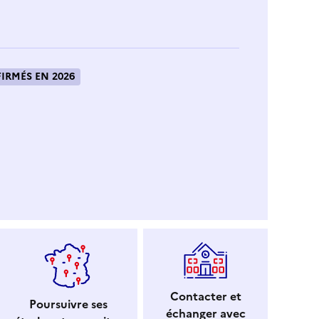
IRMÉS EN 2026
Contacter et
Poursuivre ses
échanger avec