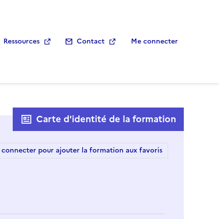
Ressources
Contact
Me connecter
Carte d'identité de la formation
 connecter pour ajouter la formation aux favoris