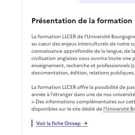
Présentation de la formation
La formation LLCER de l'Université Bourgogne
au cœur des enjeux interculturels de notre so
connaissance approfondie de la langue, de la 
civilisation anglaises vous ouvrira toute une 
enseignement, recherche et professionnels 
documentation, édition, relations publiques, 
La formation LLCER offre la possibilité de pa
année à l'étranger dans une de nos université
> Des informations complémentaires sur cet
disponibles sur le site dédié de
l'Université
Voir la fiche Onisep