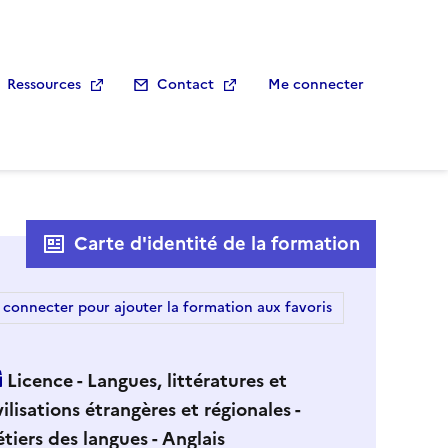
Ressources
Contact
Me connecter
Carte d'identité de la formation
 connecter pour ajouter la formation aux favoris
Licence - Langues, littératures et
vilisations étrangères et régionales -
tiers des langues - Anglais