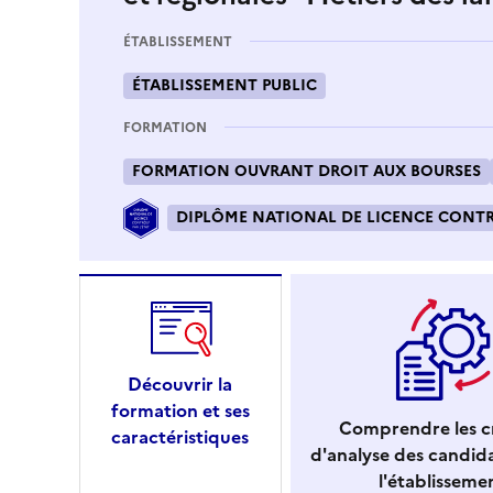
ÉTABLISSEMENT
ÉTABLISSEMENT PUBLIC
FORMATION
FORMATION OUVRANT DROIT AUX BOURSES
DIPLÔME NATIONAL DE LICENCE CONTRÔ
Découvrir la
formation et ses
Comprendre les cr
caractéristiques
d'analyse des candid
l'établisseme