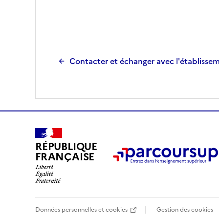
Contacter et échanger avec l'établisse
RÉPUBLIQUE
FRANÇAISE
Données personnelles et cookies
Gestion des cookies