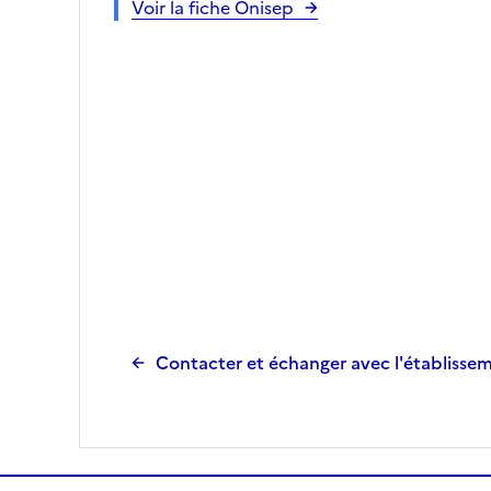
Voir la fiche Onisep
Contacter et échanger avec l'établisse