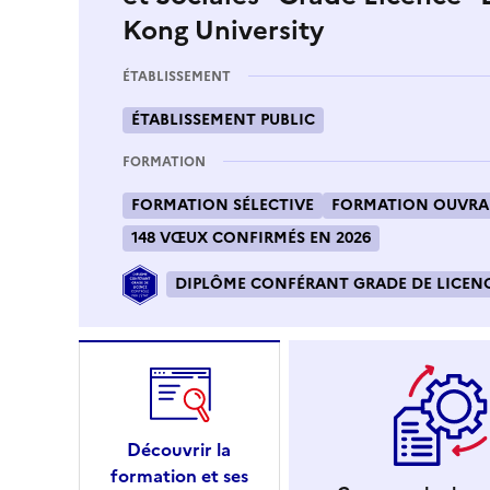
Kong University
ÉTABLISSEMENT
ÉTABLISSEMENT PUBLIC
FORMATION
FORMATION SÉLECTIVE
FORMATION OUVRAN
148 VŒUX CONFIRMÉS EN 2026
DIPLÔME CONFÉRANT GRADE DE LICENC
Découvrir la
formation et ses