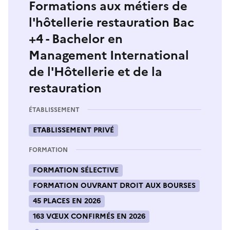
Formations aux métiers de
l'hôtellerie restauration Bac
+4 - Bachelor en
Management International
de l'Hôtellerie et de la
restauration
ÉTABLISSEMENT
ETABLISSEMENT PRIVÉ
FORMATION
FORMATION SÉLECTIVE
FORMATION OUVRANT DROIT AUX BOURSES
45 PLACES EN 2026
163 VŒUX CONFIRMÉS EN 2026