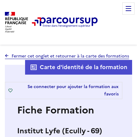
RÉPUBLIQUE
FRANÇAISE
Fermer cet onglet et retourner à la carte des formations
Carte d'identité de la formation
Se connecter pour ajouter la formation aux
favoris
Fiche Formation
Institut Lyfe (Ecully - 69)