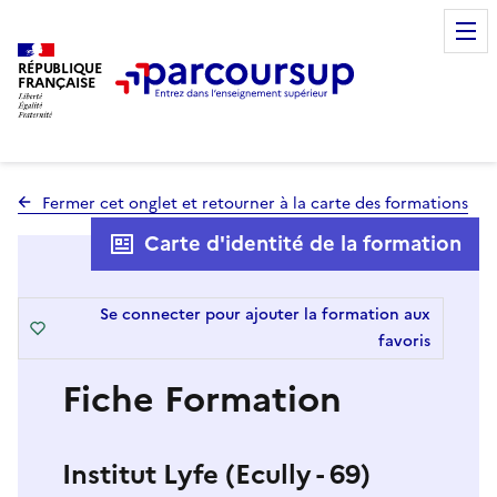
RÉPUBLIQUE
FRANÇAISE
Fermer cet onglet et retourner à la carte des formations
Carte d'identité de la formation
Se connecter pour ajouter la formation aux
favoris
Fiche Formation
Institut Lyfe (Ecully - 69)