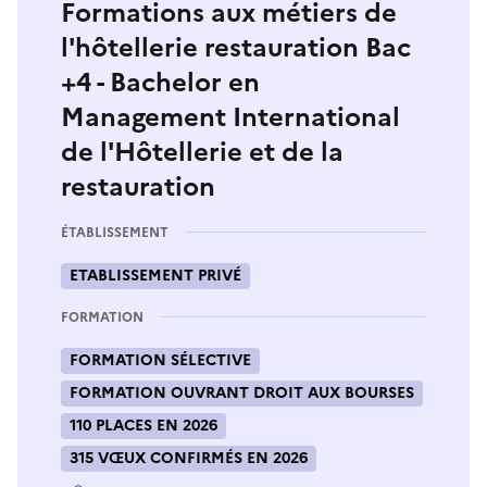
Formations aux métiers de
l'hôtellerie restauration Bac
+4 - Bachelor en
Management International
de l'Hôtellerie et de la
restauration
ÉTABLISSEMENT
ETABLISSEMENT PRIVÉ
FORMATION
FORMATION SÉLECTIVE
FORMATION OUVRANT DROIT AUX BOURSES
110 PLACES EN 2026
315 VŒUX CONFIRMÉS EN 2026