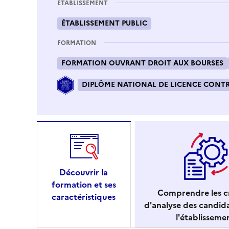
ÉTABLISSEMENT
ÉTABLISSEMENT PUBLIC
FORMATION
FORMATION OUVRANT DROIT AUX BOURSES
DIPLÔME NATIONAL DE LICENCE CONTRÔ
Découvrir la
formation et ses
Comprendre les cr
caractéristiques
d'analyse des candid
l'établisseme