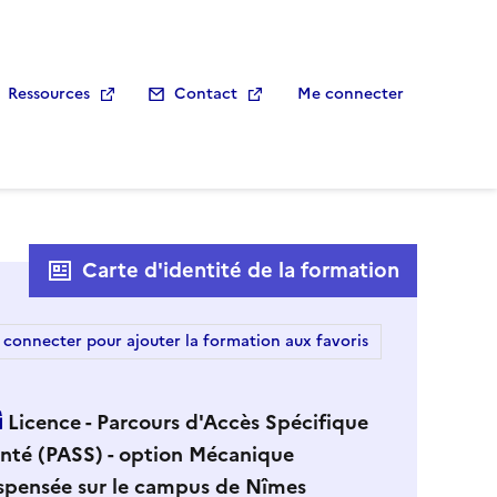
Ressources
Contact
Me connecter
Carte d'identité de la formation
 connecter pour ajouter la formation aux favoris
Licence - Parcours d'Accès Spécifique
nté (PASS) - option Mécanique
spensée sur le campus de Nîmes