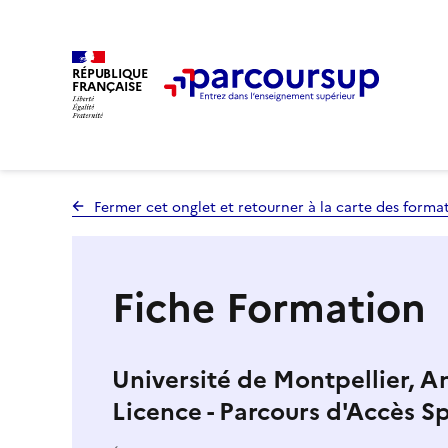
RÉPUBLIQUE
FRANÇAISE
Fermer cet onglet et retourner à la carte des forma
Fiche Formation
Université de Montpellier, 
Licence - Parcours d'Accès S