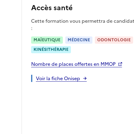
Accès santé
Cette formation vous permettra de candidater
:
MAÏEUTIQUE
MÉDECINE
ODONTOLOGIE
KINÉSITHÉRAPIE
Nombre de places offertes en MMOP
Voir la fiche Onisep