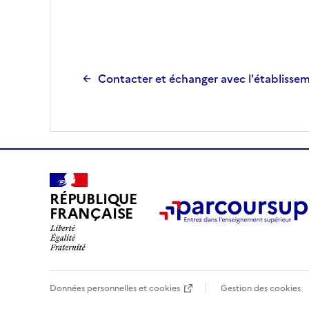
Contacter et échanger avec l'établisse
RÉPUBLIQUE
FRANÇAISE
Données personnelles et cookies
Gestion des cookies