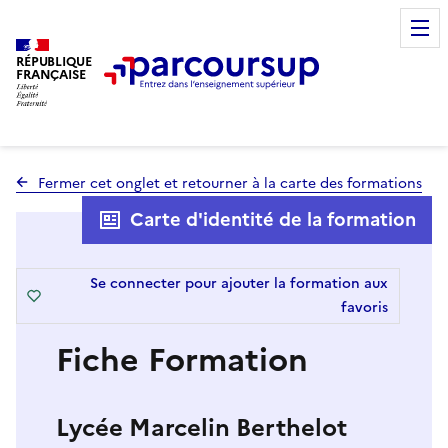
RÉPUBLIQUE
FRANÇAISE
Fermer cet onglet et retourner à la carte des formations
Carte d'identité de la formation
Se connecter pour ajouter la formation aux
favoris
Fiche Formation
Lycée Marcelin Berthelot