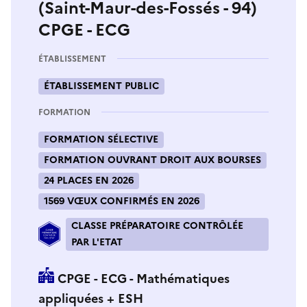
(Saint-Maur-des-Fossés - 94)
CPGE - ECG
ÉTABLISSEMENT
ÉTABLISSEMENT PUBLIC
FORMATION
FORMATION SÉLECTIVE
FORMATION OUVRANT DROIT AUX BOURSES
24 PLACES EN 2026
1569 VŒUX CONFIRMÉS EN 2026
CLASSE PRÉPARATOIRE CONTRÔLÉE
PAR L'ETAT
CPGE - ECG - Mathématiques
appliquées + ESH