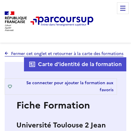
RÉPUBLIQUE
FRANÇAISE
Fermer cet onglet et retourner à la carte des formations
Carte d'identité de la formation
Se connecter pour ajouter la formation aux
favoris
Fiche Formation
Université Toulouse 2 Jean