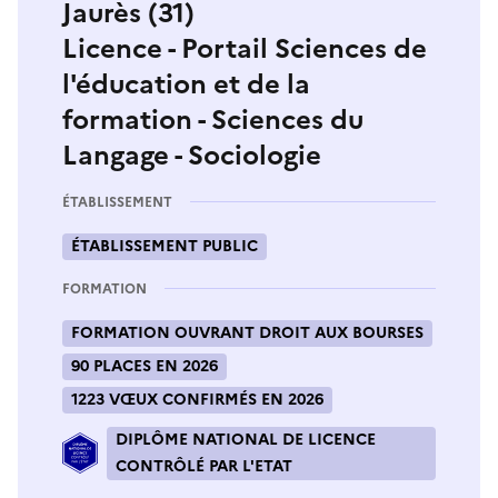
Jaurès (31)
Licence - Portail Sciences de
l'éducation et de la
formation - Sciences du
Langage - Sociologie
ÉTABLISSEMENT
ÉTABLISSEMENT PUBLIC
FORMATION
FORMATION OUVRANT DROIT AUX BOURSES
90 PLACES EN 2026
1223 VŒUX CONFIRMÉS EN 2026
DIPLÔME NATIONAL DE LICENCE
CONTRÔLÉ PAR L'ETAT