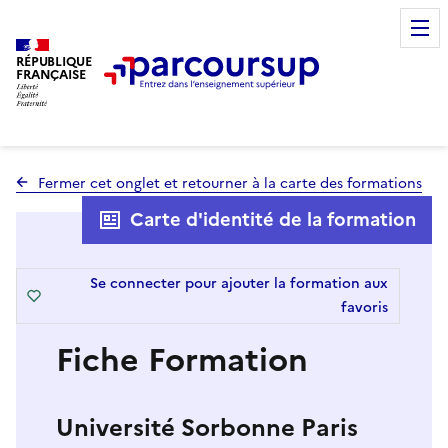
RÉPUBLIQUE
FRANÇAISE
Fermer cet onglet et retourner à la carte des formations
Carte d'identité de la formation
Se connecter pour ajouter la formation aux
favoris
Fiche Formation
Université Sorbonne Paris