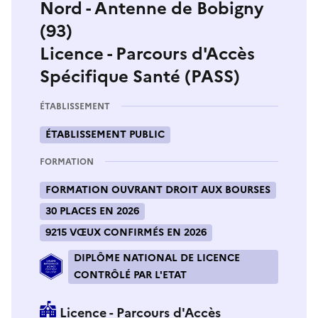
Nord - Antenne de Bobigny
(93)
Licence - Parcours d'Accès
Spécifique Santé (PASS)
ÉTABLISSEMENT
ÉTABLISSEMENT PUBLIC
FORMATION
FORMATION OUVRANT DROIT AUX BOURSES
30 PLACES EN 2026
9215 VŒUX CONFIRMÉS EN 2026
DIPLÔME NATIONAL DE LICENCE
CONTRÔLÉ PAR L'ETAT
Licence - Parcours d'Accès