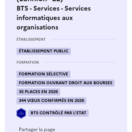
BTS - Services - Services
informatiques aux
organisations
ÉTABLISSEMENT
ÉTABLISSEMENT PUBLIC
FORMATION
FORMATION SÉLECTIVE
FORMATION OUVRANT DROIT AUX BOURSES
35 PLACES EN 2026
344 VŒUX CONFIRMÉS EN 2026
BTS CONTRÔLÉ PAR L'ETAT
Partager la page