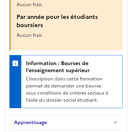
Aucun frais
Par année pour les étudiants
boursiers
Aucun frais
Information : Bourses de
l'enseignement supérieur
L’inscription dans cette formation
permet de demander une bourse
sous conditions de critères sociaux à
l’aide du dossier social étudiant.
Apprentissage