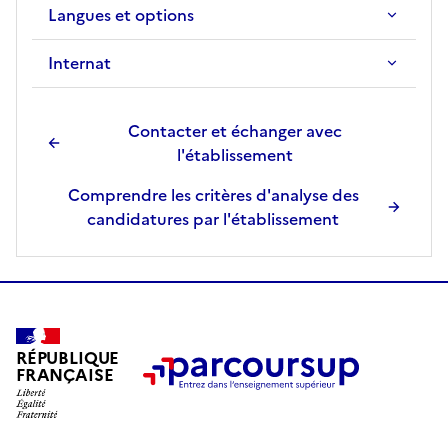
Langues et options
Internat
Contacter et échanger avec
l'établissement
Comprendre les critères d'analyse des
candidatures par l'établissement
RÉPUBLIQUE
FRANÇAISE