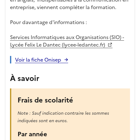
entreprise, viennent compléter la formation.
Pour davantage d'informations :
Services Informatiques aux Organisations (SIO) -
Lycée Felix Le Dantec (lycee-ledantec.fr)
Voir la fiche Onisep
À savoir
Frais de scolarité
Note : Sauf indication contraire les sommes
indiquées sont en euros.
Par année