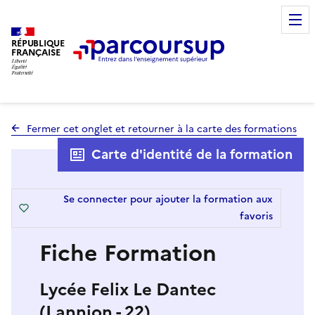
RÉPUBLIQUE
FRANÇAISE
Fermer cet onglet et retourner à la carte des formations
Carte d'identité de la formation
Se connecter pour ajouter la formation aux
favoris
Fiche Formation
Lycée Felix Le Dantec
(Lannion - 22)