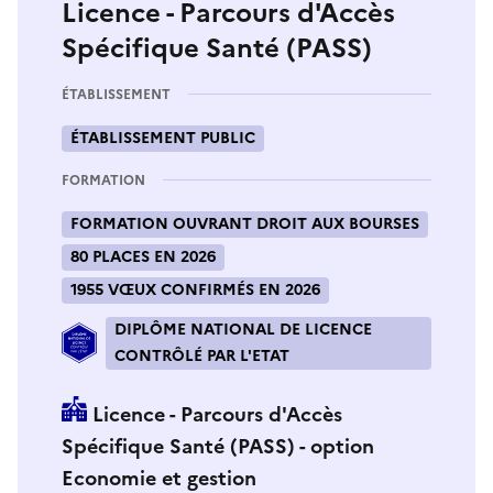
Licence - Parcours d'Accès
Spécifique Santé (PASS)
ÉTABLISSEMENT
ÉTABLISSEMENT PUBLIC
FORMATION
FORMATION OUVRANT DROIT AUX BOURSES
80 PLACES EN 2026
1955 VŒUX CONFIRMÉS EN 2026
DIPLÔME NATIONAL DE LICENCE
CONTRÔLÉ PAR L'ETAT
Licence - Parcours d'Accès
Spécifique Santé (PASS) - option
Economie et gestion