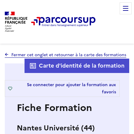
RÉPUBLIQUE
FRANÇAISE
Fermer cet onglet et retourner à la carte des formations
Carte d'identité de la formation
Se connecter pour ajouter la formation aux
favoris
Fiche Formation
Nantes Université (44)