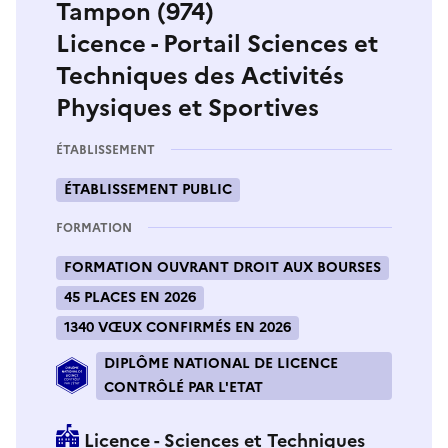
Tampon (974)
Licence - Portail Sciences et
Techniques des Activités
Physiques et Sportives
ÉTABLISSEMENT
ÉTABLISSEMENT PUBLIC
FORMATION
FORMATION OUVRANT DROIT AUX BOURSES
45 PLACES EN 2026
1340 VŒUX CONFIRMÉS EN 2026
DIPLÔME NATIONAL DE LICENCE
CONTRÔLÉ PAR L'ETAT
Licence - Sciences et Techniques