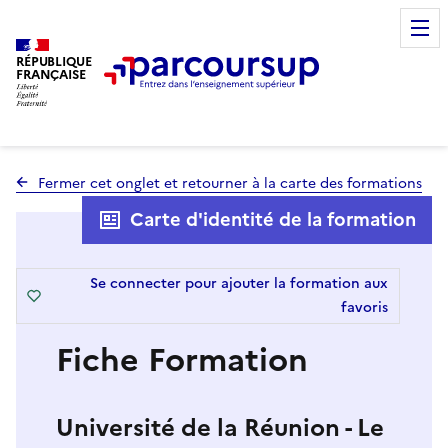
RÉPUBLIQUE
FRANÇAISE
Fermer cet onglet et retourner à la carte des formations
Carte d'identité de la formation
Se connecter pour ajouter la formation aux
favoris
Fiche Formation
Université de la Réunion - Le