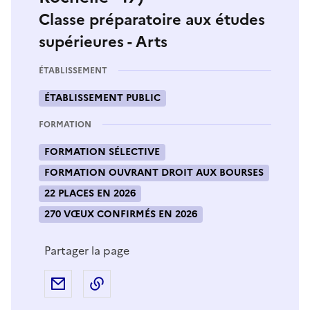
Classe préparatoire aux études
supérieures - Arts
ÉTABLISSEMENT
ÉTABLISSEMENT PUBLIC
FORMATION
FORMATION SÉLECTIVE
FORMATION OUVRANT DROIT AUX BOURSES
22 PLACES EN 2026
270 VŒUX CONFIRMÉS EN 2026
Partager la page
Partager par e-mail
Copier l'adresse URL de la page dans 