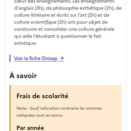
cœur des enseignements. Les enseignements
d'
anglais
(3h), de
philosophie esthétique
(2h), de
culture littéraire et écrits sur l'art
(2h) et de
culture scientifique
(2h) ont pour objet de
construire et consolider une culture générale
qui aide l'étudiant à questionner le fait
artistique.
Voir la fiche Onisep
À savoir
Frais de scolarité
Note : Sauf indication contraire les sommes
indiquées sont en euros.
Par année