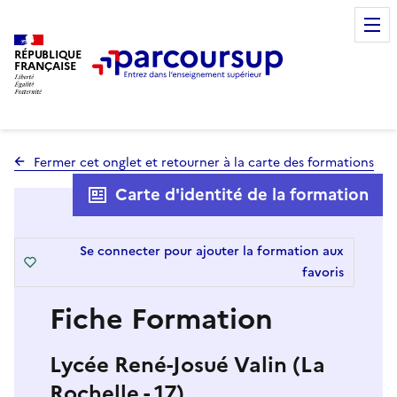
RÉPUBLIQUE
FRANÇAISE
Fermer cet onglet et retourner à la carte des formations
Carte d'identité de la formation
Se connecter pour ajouter la formation aux
favoris
Fiche Formation
Lycée René-Josué Valin (La
Rochelle - 17)