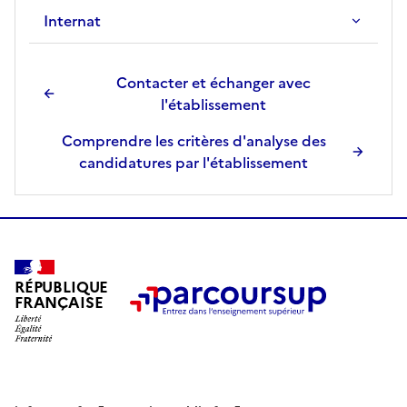
Internat
Contacter et échanger avec
l'établissement
Comprendre les critères d'analyse des
candidatures par l'établissement
RÉPUBLIQUE
FRANÇAISE