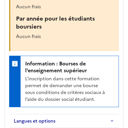
Aucun frais
Par année pour les étudiants
boursiers
Aucun frais
Information : Bourses de
l'enseignement supérieur
L’inscription dans cette formation
permet de demander une bourse
sous conditions de critères sociaux à
l’aide du dossier social étudiant.
Langues et options