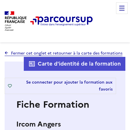
RÉPUBLIQUE
FRANÇAISE
Fermer cet onglet et retourner à la carte des formations
Carte d'identité de la formation
Se connecter pour ajouter la formation aux
favoris
Fiche Formation
Ircom Angers