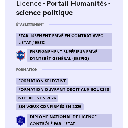
Licence - Portail Humanités -
science politique
ÉTABLISSEMENT
ETABLISSEMENT PRIVÉ EN CONTRAT AVEC
L’ETAT / EESC
ENSEIGNEMENT SUPÉRIEUR PRIVÉ
D'INTÉRÊT GÉNÉRAL (EESPIG)
FORMATION
FORMATION SÉLECTIVE
FORMATION OUVRANT DROIT AUX BOURSES
60 PLACES EN 2026
354 VŒUX CONFIRMÉS EN 2026
DIPLÔME NATIONAL DE LICENCE
CONTRÔLÉ PAR L'ETAT