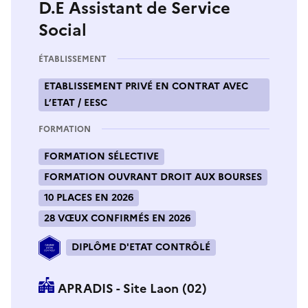
D.E Assistant de Service
Social
ÉTABLISSEMENT
ETABLISSEMENT PRIVÉ EN CONTRAT AVEC
L’ETAT / EESC
FORMATION
FORMATION SÉLECTIVE
FORMATION OUVRANT DROIT AUX BOURSES
10 PLACES EN 2026
28 VŒUX CONFIRMÉS EN 2026
DIPLÔME D'ETAT CONTRÔLÉ
APRADIS - Site Laon (02)