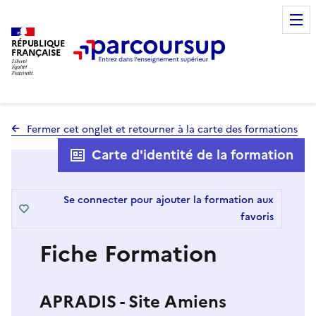
RÉPUBLIQUE
FRANÇAISE
Fermer cet onglet et retourner à la carte des formations
Carte d'identité de la formation
Se connecter pour ajouter la formation aux
favoris
Fiche Formation
APRADIS - Site Amiens