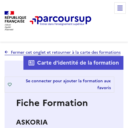
RÉPUBLIQUE
FRANÇAISE
Fermer cet onglet et retourner à la carte des formations
Carte d'identité de la formation
Se connecter pour ajouter la formation aux
favoris
Fiche Formation
ASKORIA