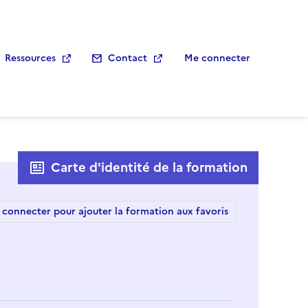
Ressources
Contact
Me connecter
Carte d'identité de la formation
 connecter pour ajouter la formation aux favoris