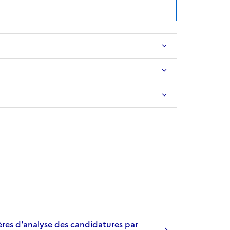
res d'analyse des candidatures par