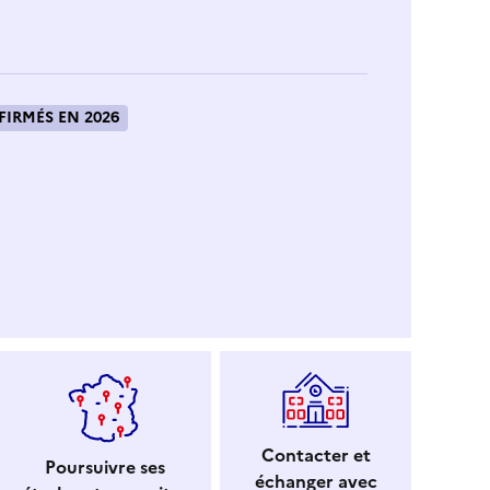
IRMÉS EN 2026
Contacter et
Poursuivre ses
échanger avec