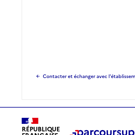
Contacter et échanger avec l'établisse
RÉPUBLIQUE