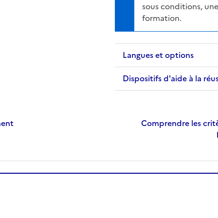
sous conditions, une
formation.
Langues et options
Dispositifs d'aide à la réu
ment
Comprendre les critè