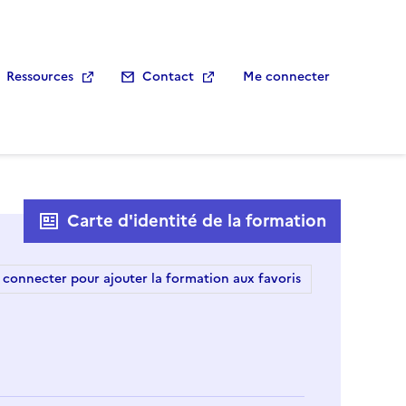
Ressources
Contact
Me connecter
Carte d'identité de la formation
 connecter pour ajouter la formation aux favoris