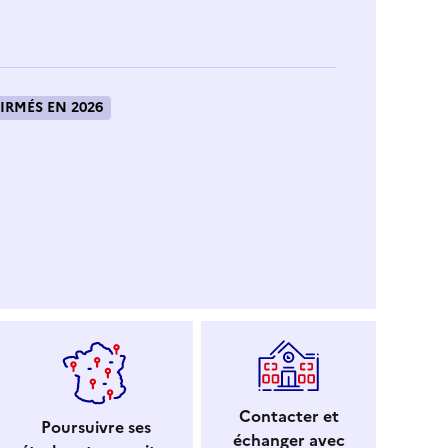
IRMÉS EN 2026
Contacter et
Poursuivre ses
échanger avec