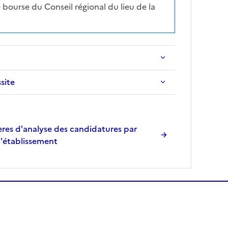
 bourse du Conseil régional du lieu de la
ssite
res d'analyse des candidatures par
l'établissement