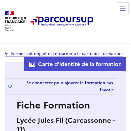
RÉPUBLIQUE
FRANÇAISE
Fermer cet onglet et retourner à la carte des formations
Carte d'identité de la formation
Se connecter pour ajouter la formation aux
favoris
Fiche Formation
Lycée Jules Fil (Carcassonne -
11)