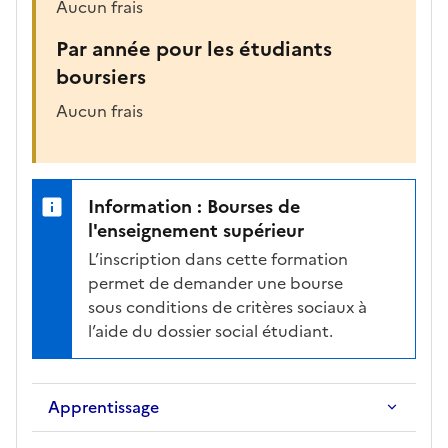
Aucun frais
Par année pour les étudiants
boursiers
Aucun frais
Information : Bourses de
l'enseignement supérieur
L’inscription dans cette formation
permet de demander une bourse
sous conditions de critères sociaux à
l’aide du dossier social étudiant.
Apprentissage