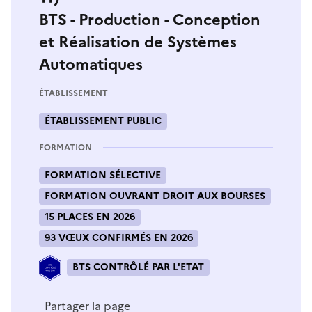
BTS - Production - Conception
et Réalisation de Systèmes
Automatiques
ÉTABLISSEMENT
ÉTABLISSEMENT PUBLIC
FORMATION
FORMATION SÉLECTIVE
FORMATION OUVRANT DROIT AUX BOURSES
15 PLACES EN 2026
93 VŒUX CONFIRMÉS EN 2026
BTS CONTRÔLÉ PAR L'ETAT
Partager la page