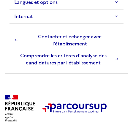
Langues et options
Internat
Contacter et échanger avec
l'établissement
Comprendre les critères d'analyse des
candidatures par l'établissement
RÉPUBLIQUE
FRANÇAISE