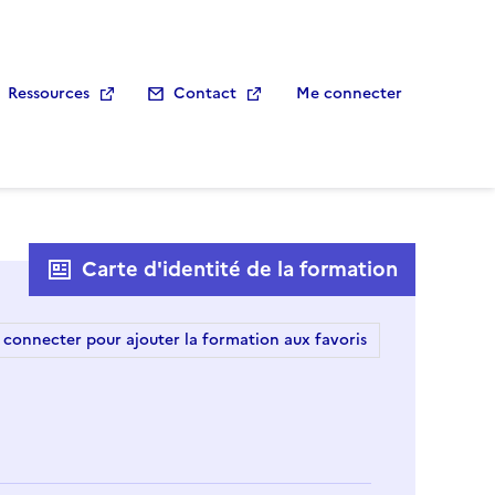
Ressources
Contact
Me connecter
Carte d'identité de la formation
 connecter pour ajouter la formation aux favoris