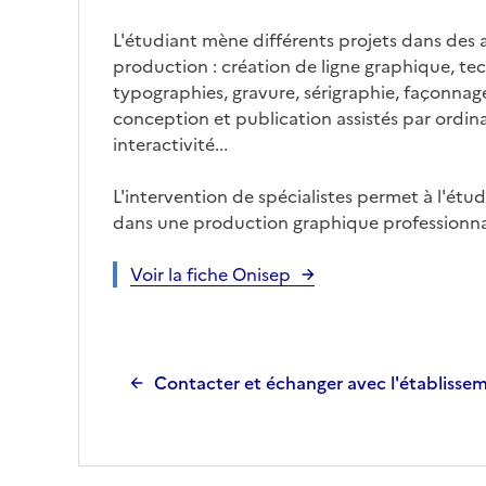
L'étudiant mène différents projets dans des 
production : création de ligne graphique, tec
typographies, gravure, sérigraphie, façonnag
conception et publication assistés par ordin
interactivité...
L'intervention de spécialistes permet à l'étud
dans une production graphique professionnal
Voir la fiche Onisep
Contacter et échanger avec l'établisse