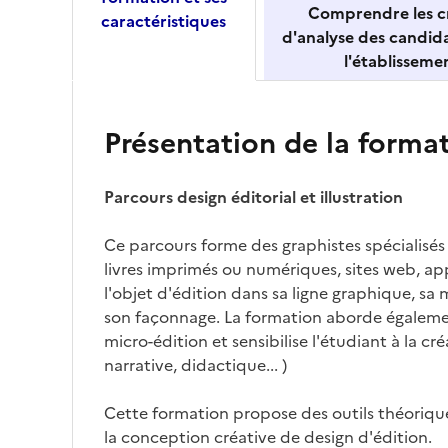
Comprendre les cr
caractéristiques
d'analyse des candid
l'établisseme
Présentation de la forma
Parcours design éditorial et illustration
Ce parcours forme des graphistes spécialisés 
livres imprimés ou numériques, sites web, ap
l'objet d'édition dans sa ligne graphique, sa 
son façonnage. La formation aborde égaleme
micro-édition et sensibilise l'étudiant à la cr
narrative, didactique... )
Cette formation propose des outils théorique
la conception créative de design d'édition.