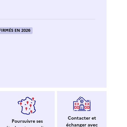
IRMÉS EN 2026
Contacter et
Poursuivre ses
échanger avec