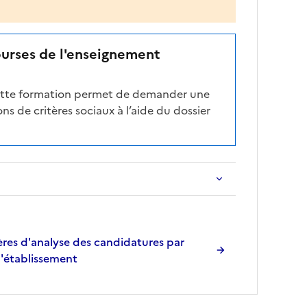
ourses de l'enseignement
cette formation permet de demander une
ns de critères sociaux à l’aide du dossier
res d'analyse des candidatures par
l'établissement