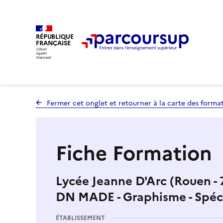
RÉPUBLIQUE
FRANÇAISE
Fermer cet onglet et retourner à la carte des forma
Fiche Formation
Lycée Jeanne D'Arc (Rouen - 
DN MADE - Graphisme - Spécial
ÉTABLISSEMENT