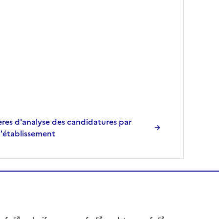
res d'analyse des candidatures par
l'établissement