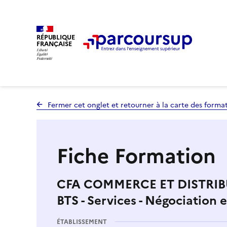
RÉPUBLIQUE
FRANÇAISE
Fermer cet onglet et retourner à la carte des forma
Fiche Formation
CFA COMMERCE ET DISTRIBU
BTS - Services - Négociation e
ÉTABLISSEMENT