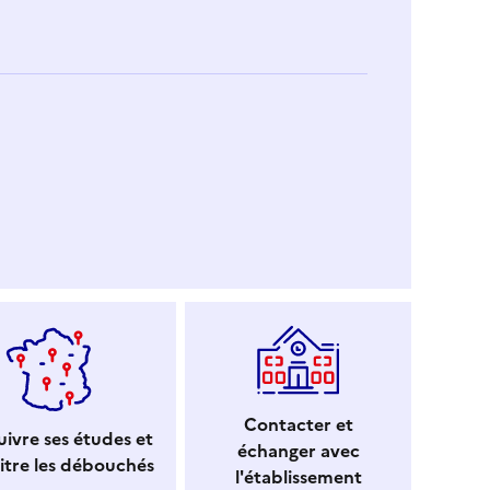
Contacter et
ivre ses études et
échanger avec
itre les débouchés
l'établissement