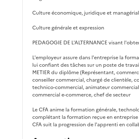
Culture économique, juridique et managérial
Culture générale et expression
PEDAGOGIE DE L'ALTERNANCE visant l'obte
L'employeur assure dans l'entreprise la forma
lui confiant des tâches sur un poste de travai
METIER du diplôme (Représentant, commercial
conseiller commercial, chargé de clientèle, con
technico-commercial, animateur commercial
commercial e-commerce, chef de secteur
Le CFA anime la formation générale, technol
complétant la formation reçue en entreprise e
CFA suit la progression de l'apprenti en coll