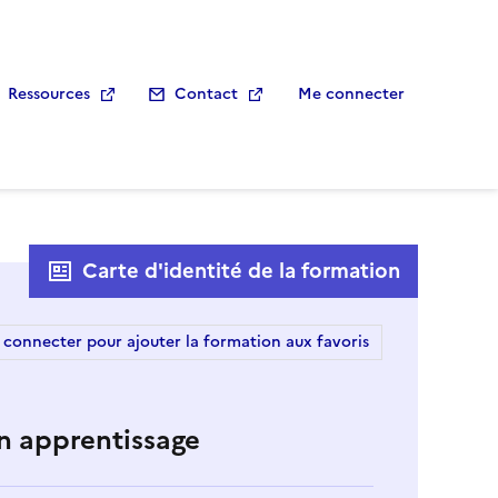
Ressources
Contact
Me connecter
Carte d'identité de la formation
 connecter pour ajouter la formation aux favoris
 en apprentissage