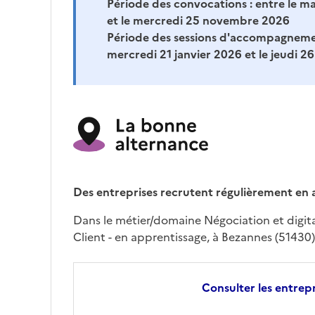
Période des convocations :
entre le m
et le mercredi 25 novembre 2026
Période des sessions d'accompagneme
mercredi 21 janvier 2026 et le jeudi 
Des entreprises recrutent régulièrement en 
Dans le métier/domaine Négociation et digital
Client - en apprentissage, à Bezannes (51430)
Consulter les entrepr