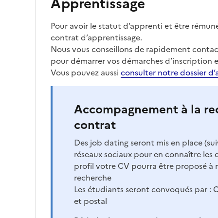
Apprentissage
Pour avoir le statut d’apprenti et être rémun
contrat d’apprentissage.
Nous vous conseillons de rapidement contact
pour démarrer vos démarches d’inscription e
Vous pouvez aussi
consulter notre dossier d’
Accompagnement à la re
contrat
Des job dating seront mis en place (su
réseaux sociaux pour en connaître les d
profil votre CV pourra être proposé à 
recherche
Les étudiants seront convoqués par : C
et postal