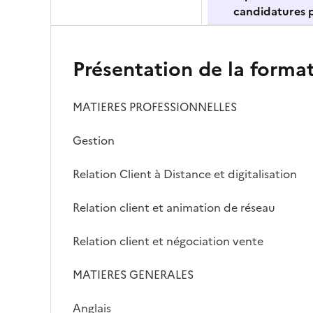
candidatures p
Présentation de la forma
MATIERES PROFESSIONNELLES
Gestion
Relation Client à Distance et digitalisation
Relation client et animation de réseau
Relation client et négociation vente
MATIERES GENERALES
Anglais