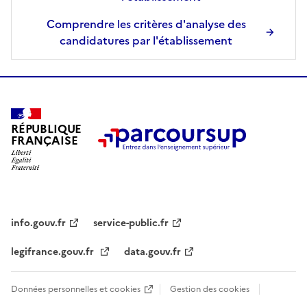
Comprendre les critères d'analyse des
candidatures par l'établissement
RÉPUBLIQUE
FRANÇAISE
info.gouv.fr
service-public.fr
legifrance.gouv.fr
data.gouv.fr
Données personnelles et cookies
Gestion des cookies