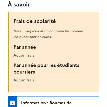
À savoir
Frais de scolarité
Note : Sauf indication contraire les sommes
indiquées sont en euros.
Par année
Aucun frais
Par année pour les étudiants
boursiers
Aucun frais
Information : Bourses de