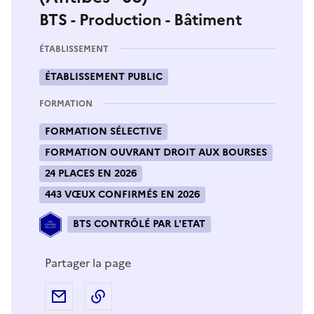
BTS - Production - Bâtiment
ÉTABLISSEMENT
ÉTABLISSEMENT PUBLIC
FORMATION
FORMATION SÉLECTIVE
FORMATION OUVRANT DROIT AUX BOURSES
24 PLACES EN 2026
443 VŒUX CONFIRMÉS EN 2026
BTS CONTRÔLÉ PAR L'ETAT
Partager la page
Partager par e-mail
Copier l'adresse URL de la page dans 