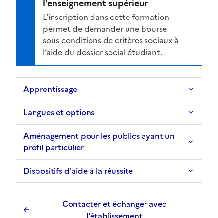
l'enseignement supérieur
L’inscription dans cette formation
permet de demander une bourse
sous conditions de critères sociaux à
l’aide du dossier social étudiant.
Apprentissage
Langues et options
Aménagement pour les publics ayant un
profil particulier
Dispositifs d'aide à la réussite
Contacter et échanger avec
l'établissement