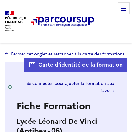
RÉPUBLIQUE
FRANÇAISE
Fermer cet onglet et retourner à la carte des formations
Carte d'identité de la formation
Se connecter pour ajouter la formation aux
favoris
Fiche Formation
Lycée Léonard De Vinci
(Antibes - 06)