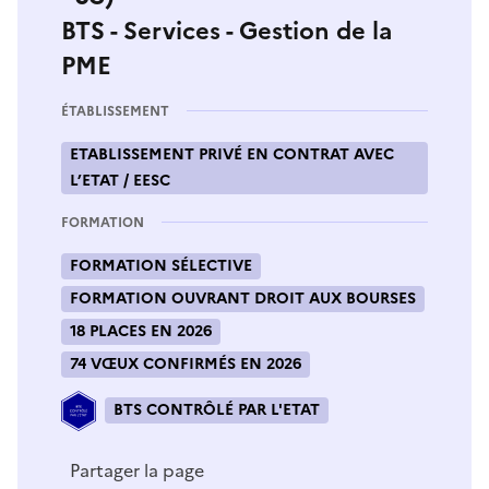
BTS - Services - Gestion de la
PME
ÉTABLISSEMENT
ETABLISSEMENT PRIVÉ EN CONTRAT AVEC
L’ETAT / EESC
FORMATION
FORMATION SÉLECTIVE
FORMATION OUVRANT DROIT AUX BOURSES
18 PLACES EN 2026
74 VŒUX CONFIRMÉS EN 2026
BTS CONTRÔLÉ PAR L'ETAT
Partager la page