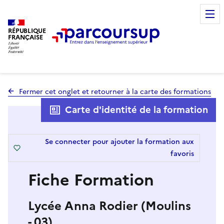
RÉPUBLIQUE
FRANÇAISE
Fermer cet onglet et retourner à la carte des formations
Carte d'identité de la formation
Se connecter pour ajouter la formation aux
favoris
Fiche Formation
Lycée Anna Rodier (Moulins
- 03)