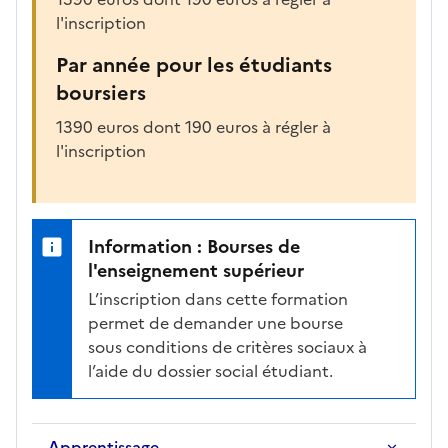
l'inscription
Par année pour les étudiants
boursiers
1390 euros dont 190 euros à régler à
l'inscription
Information : Bourses de
l'enseignement supérieur
L’inscription dans cette formation
permet de demander une bourse
sous conditions de critères sociaux à
l’aide du dossier social étudiant.
Apprentissage