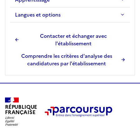
Langues et options
Contacter et échanger avec
l'établissement
Comprendre les critères d'analyse des
candidatures par l'établissement
RÉPUBLIQUE
FRANÇAISE