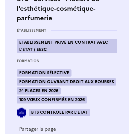
l'esthétique-cosmétique-
parfumerie
ÉTABLISSEMENT
ETABLISSEMENT PRIVÉ EN CONTRAT AVEC
L’ETAT / EESC
FORMATION
FORMATION SÉLECTIVE
FORMATION OUVRANT DROIT AUX BOURSES
24 PLACES EN 2026
109 VŒUX CONFIRMÉS EN 2026
BTS CONTRÔLÉ PAR L'ETAT
Partager la page