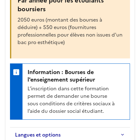
Par année pour les étudiants
boursiers
2050 euros (montant des bourses à
déduire) + 550 euros (fournitures
professionnelles pour élèves non issues d'un
bac pro esthétique)
Information : Bourses de
l'enseignement supérieur
L’inscription dans cette formation
permet de demander une bourse
sous conditions de critères sociaux à
l’aide du dossier social étudiant.
Langues et options