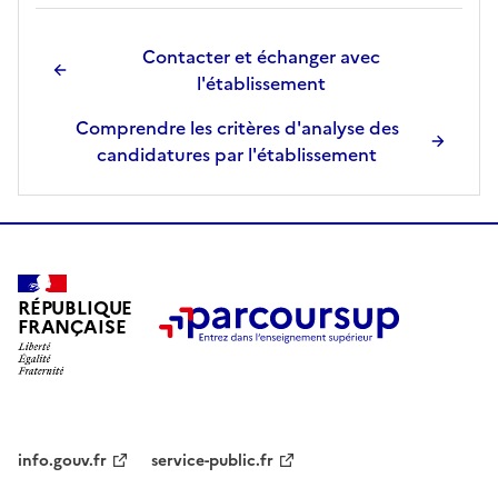
Contacter et échanger avec
l'établissement
Comprendre les critères d'analyse des
candidatures par l'établissement
RÉPUBLIQUE
FRANÇAISE
info.gouv.fr
service-public.fr