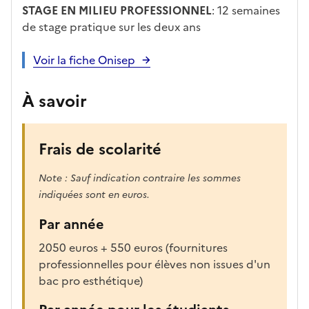
STAGE EN MILIEU PROFESSIONNEL
: 12 semaines
de stage pratique sur les deux ans
Voir la fiche Onisep
À savoir
Frais de scolarité
Note : Sauf indication contraire les sommes
indiquées sont en euros.
Par année
2050 euros + 550 euros (fournitures
professionnelles pour élèves non issues d'un
bac pro esthétique)