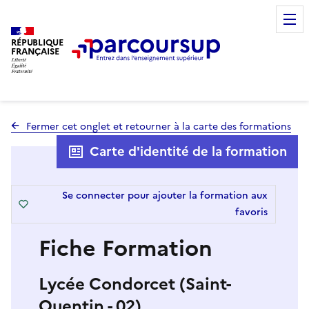
RÉPUBLIQUE
FRANÇAISE
Fermer cet onglet et retourner à la carte des formations
Carte d'identité de la formation
Se connecter pour ajouter la formation aux
favoris
Fiche Formation
Lycée Condorcet (Saint-
Quentin - 02)