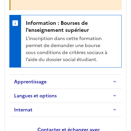
Information : Bourses de
l'enseignement supérieur
L’inscription dans cette formation
permet de demander une bourse
sous conditions de critères sociaux à
l’aide du dossier social étudiant.
Apprentissage
Langues et options
Internat
Contacter et échanger avec