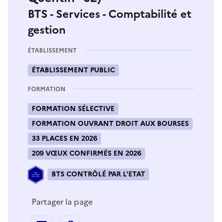
BTS - Services - Comptabilité et
gestion
ÉTABLISSEMENT
ÉTABLISSEMENT PUBLIC
FORMATION
FORMATION SÉLECTIVE
FORMATION OUVRANT DROIT AUX BOURSES
33 PLACES EN 2026
209 VŒUX CONFIRMÉS EN 2026
BTS CONTRÔLÉ PAR L'ETAT
Partager la page