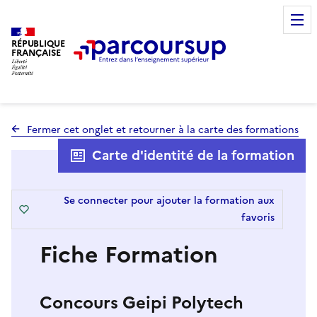
RÉPUBLIQUE
FRANÇAISE
Fermer cet onglet et retourner à la carte des formations
Carte d'identité de la formation
Se connecter pour ajouter la formation aux
favoris
Fiche Formation
Concours Geipi Polytech