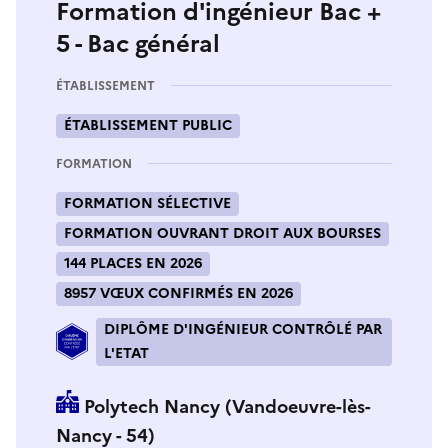
Formation d'ingénieur Bac +
5 - Bac général
ÉTABLISSEMENT
ÉTABLISSEMENT PUBLIC
FORMATION
FORMATION SÉLECTIVE
FORMATION OUVRANT DROIT AUX BOURSES
144 PLACES EN 2026
8957 VŒUX CONFIRMÉS EN 2026
DIPLÔME D'INGÉNIEUR CONTRÔLÉ PAR
L'ETAT
Polytech Nancy (Vandoeuvre-lès-
Nancy - 54)