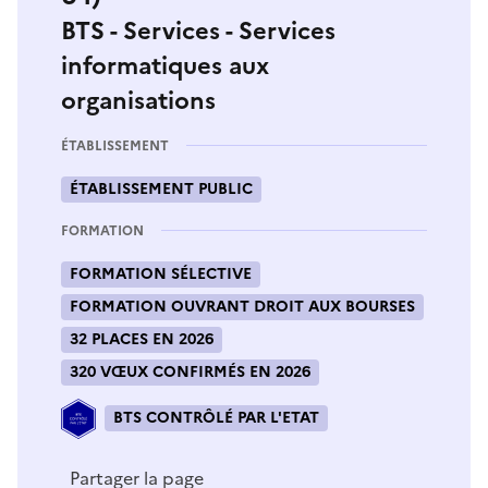
BTS - Services - Services
informatiques aux
organisations
ÉTABLISSEMENT
ÉTABLISSEMENT PUBLIC
FORMATION
FORMATION SÉLECTIVE
FORMATION OUVRANT DROIT AUX BOURSES
32 PLACES EN 2026
320 VŒUX CONFIRMÉS EN 2026
BTS CONTRÔLÉ PAR L'ETAT
Partager la page