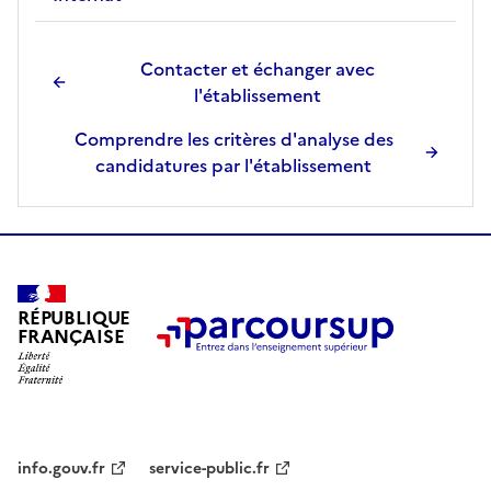
Contacter et échanger avec
l'établissement
Comprendre les critères d'analyse des
candidatures par l'établissement
RÉPUBLIQUE
FRANÇAISE
info.gouv.fr
service-public.fr