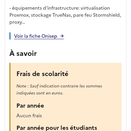
- équipements d'infrastructure: virtualisation
Proxmox, stockage TrueNas, pare feu Stormshield,
proxy…
Voir la fiche Onisep
À savoir
Frais de scolarité
Note : Sauf indication contraire les sommes
indiquées sont en euros.
Par année
Aucun frais
Par année pour les étudiants