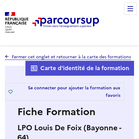
RÉPUBLIQUE
FRANÇAISE
Fermer cet onglet et retourner à la carte des formations
Carte d'identité de la formation
Se connecter pour ajouter la formation aux
favoris
Fiche Formation
LPO Louis De Foix (Bayonne -
64)