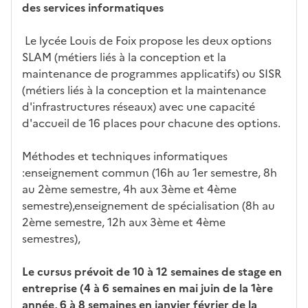
des services informatiques
Le lycée Louis de Foix propose les deux options
SLAM (métiers liés à la conception et la
maintenance de programmes applicatifs) ou SISR
(métiers liés à la conception et la maintenance
d'infrastructures réseaux) avec une capacité
d'accueil de 16 places pour chacune des options.
Méthodes et techniques informatiques
:enseignement commun (16h au 1er semestre, 8h
au 2ème semestre, 4h aux 3ème et 4ème
semestre),enseignement de spécialisation (8h au
2ème semestre, 12h aux 3ème et 4ème
semestres),
Le cursus prévoit de 10 à 12 semaines de stage en
entreprise (4 à 6 semaines en mai juin de la 1ère
année, 6 à 8 semaines en janvier février de la