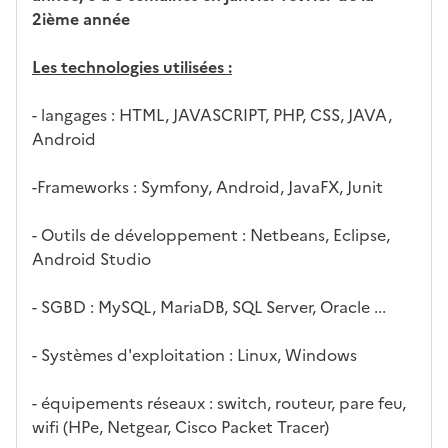
2ième année
Les technologies utilisées :
- langages : HTML, JAVASCRIPT, PHP, CSS, JAVA,
Android
-Frameworks : Symfony, Android, JavaFX, Junit
- Outils de développement : Netbeans, Eclipse,
Android Studio
- SGBD : MySQL, MariaDB, SQL Server, Oracle ...
- Systèmes d'exploitation : Linux, Windows
- équipements réseaux : switch, routeur, pare feu,
wifi (HPe, Netgear, Cisco Packet Tracer)