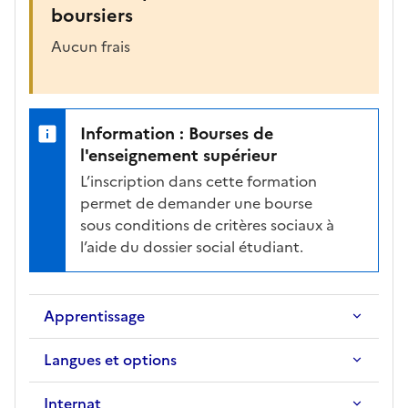
boursiers
Aucun frais
Information : Bourses de
l'enseignement supérieur
L’inscription dans cette formation
permet de demander une bourse
sous conditions de critères sociaux à
l’aide du dossier social étudiant.
Apprentissage
Langues et options
Internat