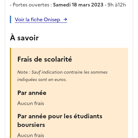
- Portes ouvertes :
Samedi 18 mars 2023
- 9h à12h
Voir la fiche Onisep
À savoir
Frais de scolarité
Note : Sauf indication contraire les sommes
indiquées sont en euros.
Par année
Aucun frais
Par année pour les étudiants
boursiers
Aucun frais