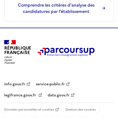
Comprendre les critères d'analyse des
candidatures par l'établissement
RÉPUBLIQUE
FRANÇAISE
info.gouv.fr
service-public.fr
legifrance.gouv.fr
data.gouv.fr
Données personnelles et cookies
Gestion des cookies