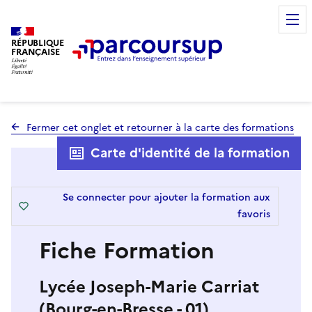
RÉPUBLIQUE
FRANÇAISE
Fermer cet onglet et retourner à la carte des formations
Carte d'identité de la formation
Se connecter pour ajouter la formation aux
favoris
Fiche Formation
Lycée Joseph-Marie Carriat
(Bourg-en-Bresse - 01)