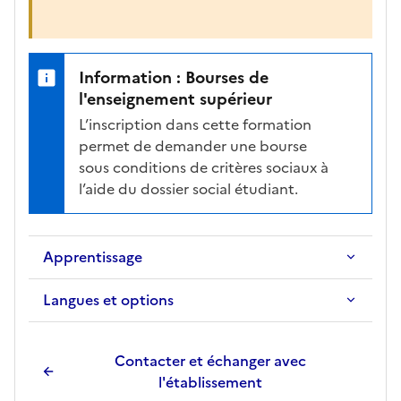
Information : Bourses de
l'enseignement supérieur
L’inscription dans cette formation
permet de demander une bourse
sous conditions de critères sociaux à
l’aide du dossier social étudiant.
Apprentissage
Langues et options
Contacter et échanger avec
l'établissement