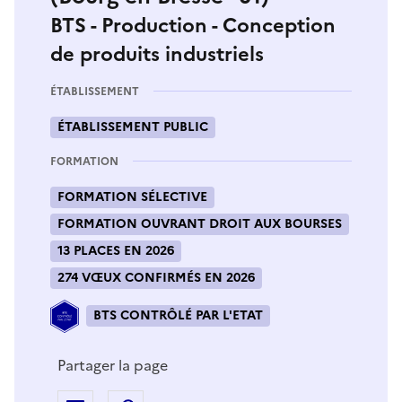
BTS - Production - Conception
de produits industriels
ÉTABLISSEMENT
ÉTABLISSEMENT PUBLIC
FORMATION
FORMATION SÉLECTIVE
FORMATION OUVRANT DROIT AUX BOURSES
13 PLACES EN 2026
274 VŒUX CONFIRMÉS EN 2026
BTS CONTRÔLÉ PAR L'ETAT
Partager la page