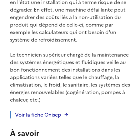
en l'état une installation qui à terme risque de se
dégrader. En effet, une machine défaillante peut
engendrer des coûts liés à la non-utilisation du
produit qui dépend de celle-ci, comme par
exemple les calculateurs qui ont besoin d'un
système de refroidissement.
Le technicien supérieur chargé de la maintenance
des systèmes énergétiques et fluidiques veille au
bon fonctionnement des installations dans les
applications variées telles que le chauffage, la
climatisation, le froid, le sanitaire, les systèmes des
énergies renouvelables (cogénération, pompes à
chaleur, etc.)
Voir la fiche Onisep
À savoir