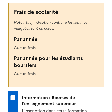
Frais de scolarité
Note : Sauf indication contraire les sommes
indiquées sont en euros.
Par année
Aucun frais
Par année pour les étudiants
boursiers
Aucun frais
Information : Bourses de
l'enseignement supérieur
L’inscription dans cette formation