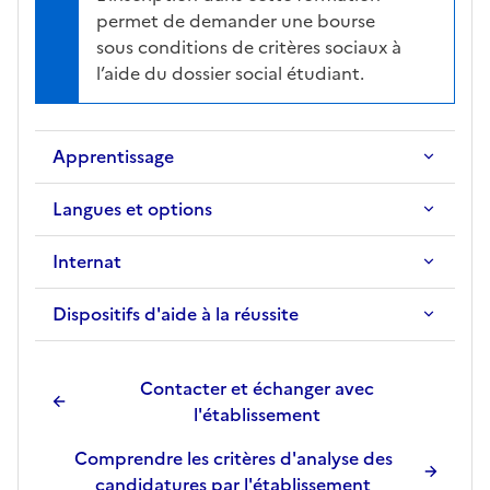
permet de demander une bourse
sous conditions de critères sociaux à
l’aide du dossier social étudiant.
Apprentissage
Langues et options
Internat
Dispositifs d'aide à la réussite
Contacter et échanger avec
l'établissement
Comprendre les critères d'analyse des
candidatures par l'établissement