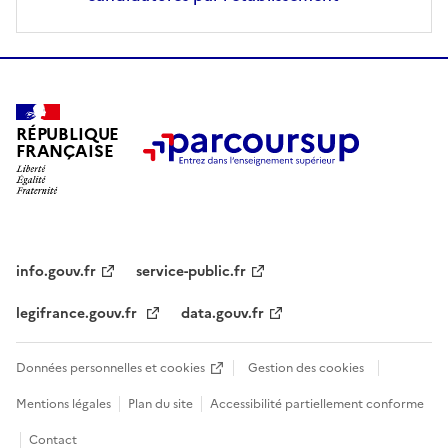
RÉPUBLIQUE
FRANÇAISE
info.gouv.fr
service-public.fr
legifrance.gouv.fr
data.gouv.fr
Données personnelles et cookies
Gestion des cookies
Mentions légales
Plan du site
Accessibilité partiellement conforme
Contact