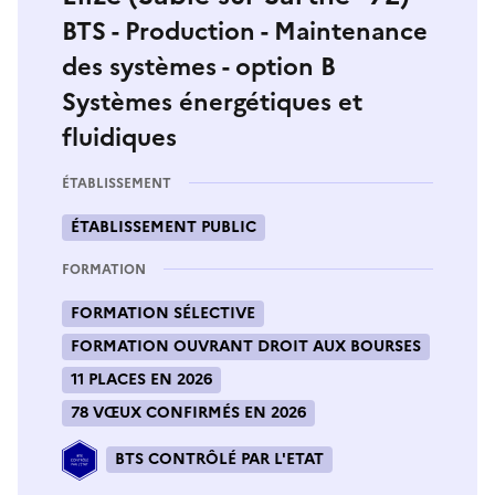
BTS - Production - Maintenance
des systèmes - option B
Systèmes énergétiques et
fluidiques
ÉTABLISSEMENT
ÉTABLISSEMENT PUBLIC
FORMATION
FORMATION SÉLECTIVE
FORMATION OUVRANT DROIT AUX BOURSES
11 PLACES EN 2026
78 VŒUX CONFIRMÉS EN 2026
BTS CONTRÔLÉ PAR L'ETAT