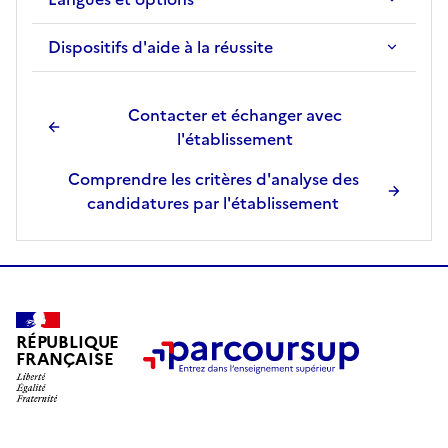
Dispositifs d'aide à la réussite
Contacter et échanger avec
l'établissement
Comprendre les critères d'analyse des
candidatures par l'établissement
RÉPUBLIQUE
FRANÇAISE