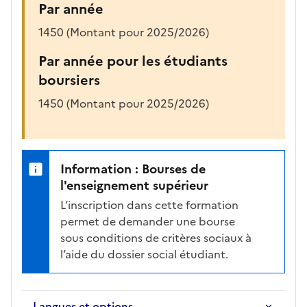
Par année
1450 (Montant pour 2025/2026)
Par année pour les étudiants
boursiers
1450 (Montant pour 2025/2026)
Information : Bourses de
l'enseignement supérieur
L’inscription dans cette formation
permet de demander une bourse
sous conditions de critères sociaux à
l’aide du dossier social étudiant.
Langues et options