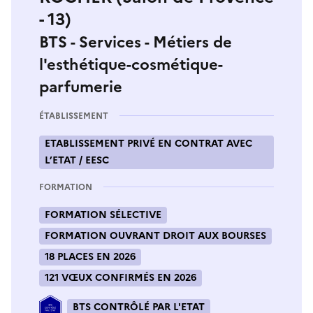
- 13)
BTS - Services - Métiers de
l'esthétique-cosmétique-
parfumerie
ÉTABLISSEMENT
ETABLISSEMENT PRIVÉ EN CONTRAT AVEC
L’ETAT / EESC
FORMATION
FORMATION SÉLECTIVE
FORMATION OUVRANT DROIT AUX BOURSES
18 PLACES EN 2026
121 VŒUX CONFIRMÉS EN 2026
BTS CONTRÔLÉ PAR L'ETAT