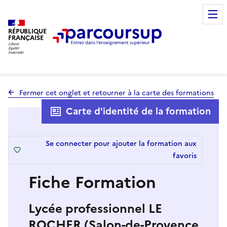
RÉPUBLIQUE
FRANÇAISE
Fermer cet onglet et retourner à la carte des formations
Carte d'identité de la formation
Se connecter pour ajouter la formation aux
favoris
Fiche Formation
Lycée professionnel LE
ROCHER (Salon-de-Provence