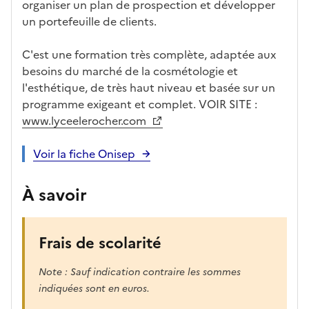
organiser un plan de prospection et développer
un portefeuille de clients.
C'est une formation très complète, adaptée aux
besoins du marché de la cosmétologie et
l'esthétique, de très haut niveau et basée sur un
programme exigeant et complet. VOIR SITE :
www.lyceelerocher.com
Voir la fiche Onisep
À savoir
Frais de scolarité
Note : Sauf indication contraire les sommes
indiquées sont en euros.