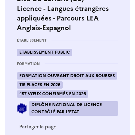
Licence - Langues étrangères
appliquées - Parcours LEA
Anglais-Espagnol
ÉTABLISSEMENT
ÉTABLISSEMENT PUBLIC
FORMATION
FORMATION OUVRANT DROIT AUX BOURSES
115 PLACES EN 2026
457 VŒUX CONFIRMÉS EN 2026
DIPLÔME NATIONAL DE LICENCE
CONTRÔLÉ PAR L'ETAT
Partager la page