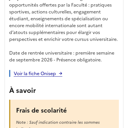
opportunités offertes par la Faculté : pratiques
sportives, actions culturelles, engagement
étudiant, enseignements de spécialisation ou
encore mobilité internationale sont autant
d’atouts supplémentaires pour élargir vos
perspectives et enrichir votre cursus universitaire.
Date de rentrée universitaire : première semaine
de septembre 2026 - Présence obligatoire.
Voir la fiche Onisep
À savoir
Frais de scolarité
Note : Sauf indication contraire les sommes