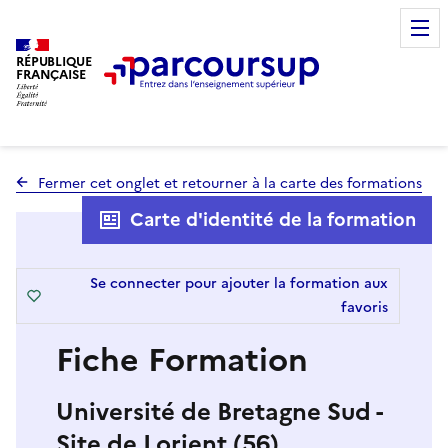
RÉPUBLIQUE
FRANÇAISE
Fermer cet onglet et retourner à la carte des formations
Carte d'identité de la formation
Se connecter pour ajouter la formation aux
favoris
Fiche Formation
Université de Bretagne Sud -
Site de Lorient (56)