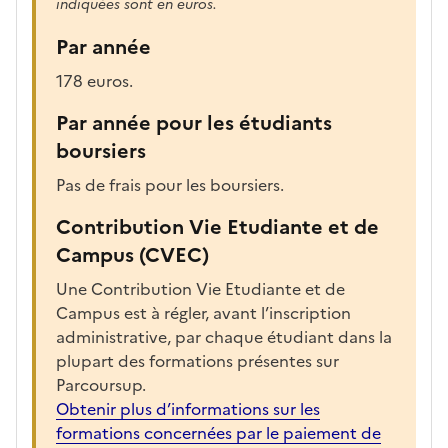
indiquées sont en euros.
Par année
178 euros.
Par année pour les étudiants
boursiers
Pas de frais pour les boursiers.
Contribution Vie Etudiante et de
Campus (CVEC)
Une Contribution Vie Etudiante et de
Campus est à régler, avant l’inscription
administrative, par chaque étudiant dans la
plupart des formations présentes sur
Parcoursup.
Obtenir plus d’informations sur les
formations concernées par le paiement de