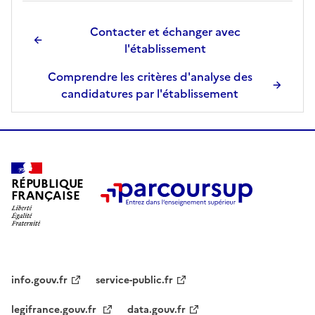
Contacter et échanger avec
l'établissement
Comprendre les critères d'analyse des
candidatures par l'établissement
RÉPUBLIQUE
FRANÇAISE
info.gouv.fr
service-public.fr
legifrance.gouv.fr
data.gouv.fr