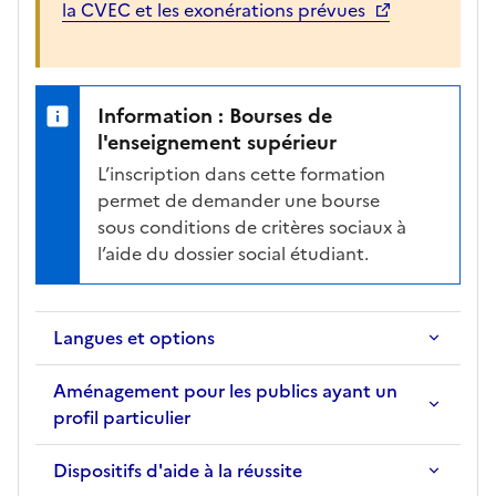
la CVEC et les exonérations prévues
Information : Bourses de
l'enseignement supérieur
L’inscription dans cette formation
permet de demander une bourse
sous conditions de critères sociaux à
l’aide du dossier social étudiant.
Langues et options
Aménagement pour les publics ayant un
profil particulier
Dispositifs d'aide à la réussite