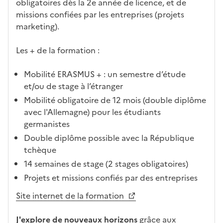
obligatoires dès la 2e année de licence, et de
missions confiées par les entreprises (projets
marketing).
Les + de la formation :
Mobilité ERASMUS + : un semestre d’étude
et/ou de stage à l’étranger
Mobilité obligatoire de 12 mois (double diplôme
avec l'Allemagne) pour les étudiants
germanistes
Double diplôme possible avec la République
tchèque
14 semaines de stage (2 stages obligatoires)
Projets et missions confiés par des entreprises
Site internet de la formation
J'explore de nouveaux horizons
grâce aux