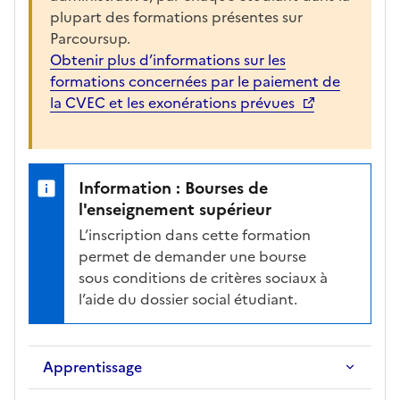
plupart des formations présentes sur
Parcoursup.
Obtenir plus d’informations sur les
formations concernées par le paiement de
la CVEC et les exonérations prévues
Information : Bourses de
l'enseignement supérieur
L’inscription dans cette formation
permet de demander une bourse
sous conditions de critères sociaux à
l’aide du dossier social étudiant.
Apprentissage