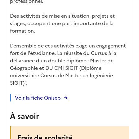
professionnel.
Des activités de mise en situation, projets et
stages, occupent une part importante de la
formation.
L'ensemble de ces activités exige un engagement
fort de l'étudiant·e. La réussite du Cursus à la
délivrance d'un double diplôme : Master de
Géographie
et DU CMI SIGIT
(Diplôme
universitaire Cursus de Master en Ingénierie
SIGIT)".
Voir la fiche Onisep
À savoir
Frais de scolarité