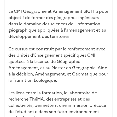
Le CMI Géographie et Aménagement SIGIT a pour
objectif de former des géographes ingénieurs
dans le domaine des sciences de l'information
géographique appliquées à l'aménagement et au
développement des territoires.
Ce cursus est construit par le renforcement avec
des Unités d'Enseignement spécifiques CMI
ajoutées à la Licence de Géographie --
Aménagement, et au Master en Géographie, Aide
à la décision, Aménagement, et Géomatique pour
la Transition Écologique.
Les liens entre la formation, le laboratoire de
recherche ThéMA, des entreprises et des
collectivités, permettent une immersion précoce
de l'étudiant·e dans son futur environnement