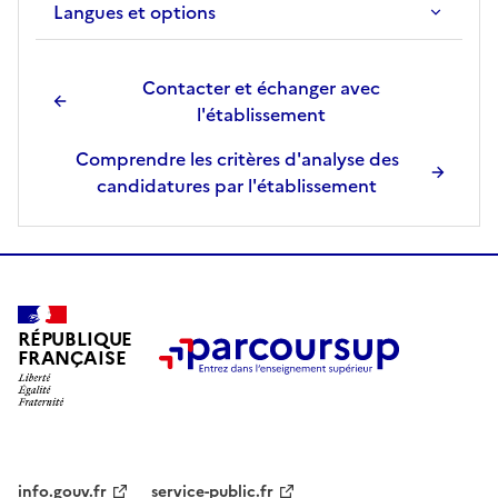
Langues et options
Contacter et échanger avec
l'établissement
Comprendre les critères d'analyse des
candidatures par l'établissement
RÉPUBLIQUE
FRANÇAISE
info.gouv.fr
service-public.fr