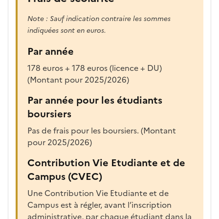
Note : Sauf indication contraire les sommes
indiquées sont en euros.
Par année
178 euros + 178 euros (licence + DU)
(Montant pour 2025/2026)
Par année pour les étudiants
boursiers
Pas de frais pour les boursiers. (Montant
pour 2025/2026)
Contribution Vie Etudiante et de
Campus (CVEC)
Une Contribution Vie Etudiante et de
Campus est à régler, avant l’inscription
administrative, par chaque étudiant dans la