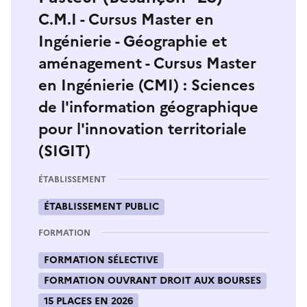
C.M.I - Cursus Master en
Ingénierie - Géographie et
aménagement - Cursus Master
en Ingénierie (CMI) : Sciences
de l'information géographique
pour l'innovation territoriale
(SIGIT)
ÉTABLISSEMENT
ÉTABLISSEMENT PUBLIC
FORMATION
FORMATION SÉLECTIVE
FORMATION OUVRANT DROIT AUX BOURSES
15 PLACES EN 2026