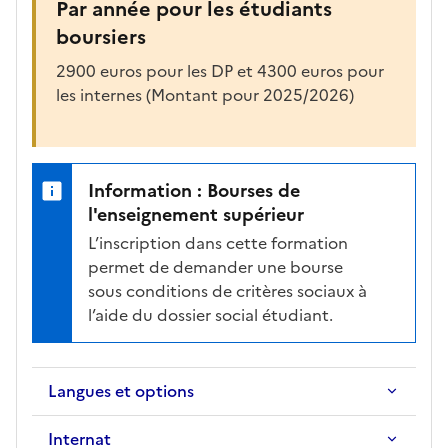
Par année pour les étudiants
boursiers
2900 euros pour les DP et 4300 euros pour
les internes (Montant pour 2025/2026)
Information : Bourses de
l'enseignement supérieur
L’inscription dans cette formation
permet de demander une bourse
sous conditions de critères sociaux à
l’aide du dossier social étudiant.
Langues et options
Internat