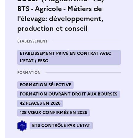
BTS - Agricole - Métiers de
l'élevage: développement,
production et conseil
ÉTABLISSEMENT
ETABLISSEMENT PRIVÉ EN CONTRAT AVEC
L’ETAT / EESC
FORMATION
FORMATION SÉLECTIVE
FORMATION OUVRANT DROIT AUX BOURSES
42 PLACES EN 2026
128 VŒUX CONFIRMÉS EN 2026
BTS CONTRÔLÉ PAR L'ETAT