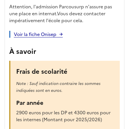
Attention, l'admission Parcousurp n'assure pas
une place en internat.Vous devez contacter
impérativement l'école pour cela.
Voir la fiche Onisep
À savoir
Frais de scolarité
Note : Sauf indication contraire les sommes
indiquées sont en euros.
Par année
2900 euros pour les DP et 4300 euros pour
les internes (Montant pour 2025/2026)