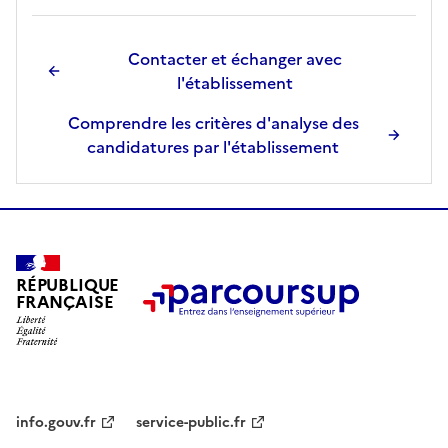
Contacter et échanger avec
l'établissement
Comprendre les critères d'analyse des
candidatures par l'établissement
RÉPUBLIQUE
FRANÇAISE
info.gouv.fr
service-public.fr