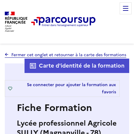
RÉPUBLIQUE
FRANÇAISE
Fermer cet onglet et retourner à la carte des formations
Carte d'identité de la formation
Se connecter pour ajouter la formation aux
favoris
Fiche Formation
Lycée professionnel Agricole
SULLY (Magnanville - 78)