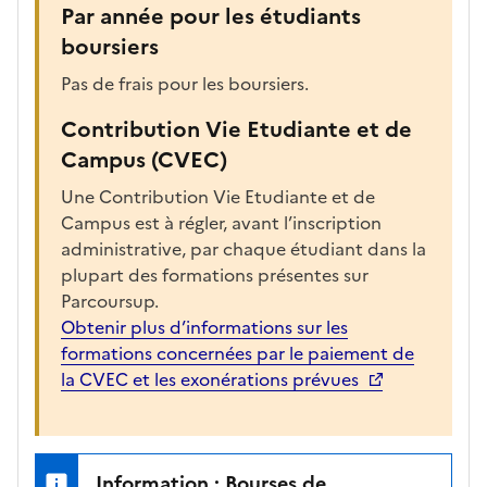
Par année pour les étudiants
boursiers
Pas de frais pour les boursiers.
Contribution Vie Etudiante et de
Campus (CVEC)
Une Contribution Vie Etudiante et de
Campus est à régler, avant l’inscription
administrative, par chaque étudiant dans la
plupart des formations présentes sur
Parcoursup.
Obtenir plus d’informations sur les
formations concernées par le paiement de
la CVEC et les exonérations prévues
Information : Bourses de