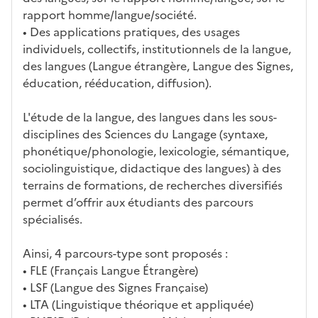
rapport homme/langue/société.
• Des applications pratiques, des usages
individuels, collectifs, institutionnels de la langue,
des langues (Langue étrangère, Langue des Signes,
éducation, rééducation, diffusion).
L'étude de la langue, des langues dans les sous-
disciplines des Sciences du Langage (syntaxe,
phonétique/phonologie, lexicologie, sémantique,
sociolinguistique, didactique des langues) à des
terrains de formations, de recherches diversifiés
permet d’offrir aux étudiants des parcours
spécialisés.
Ainsi, 4 parcours-type sont proposés :
• FLE (Français Langue Étrangère)
• LSF (Langue des Signes Française)
• LTA (Linguistique théorique et appliquée)