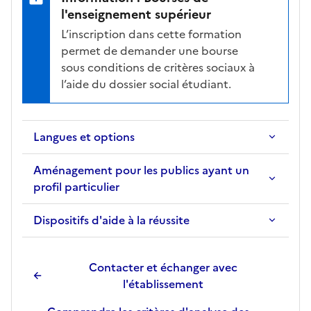
l'enseignement supérieur
L’inscription dans cette formation
permet de demander une bourse
sous conditions de critères sociaux à
l’aide du dossier social étudiant.
Langues et options
Aménagement pour les publics ayant un
profil particulier
Dispositifs d'aide à la réussite
Contacter et échanger avec
l'établissement