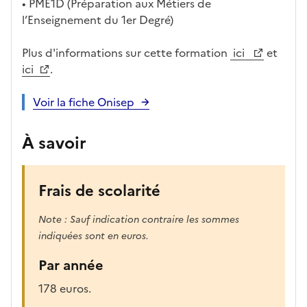
• PME1D (Préparation aux Métiers de
l’Enseignement du 1er Degré)
Plus d'informations sur cette formation
ici
et
ici
.
Voir la fiche Onisep
À savoir
Frais de scolarité
Note : Sauf indication contraire les sommes
indiquées sont en euros.
Par année
178 euros.