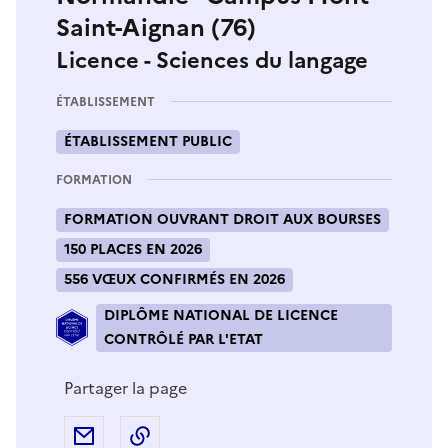
Saint-Aignan (76)
Licence - Sciences du langage
ÉTABLISSEMENT
ÉTABLISSEMENT PUBLIC
FORMATION
FORMATION OUVRANT DROIT AUX BOURSES
150 PLACES EN 2026
556 VŒUX CONFIRMÉS EN 2026
DIPLÔME NATIONAL DE LICENCE
CONTRÔLÉ PAR L'ETAT
Partager la page
Partager par e-mail
Copier l'adresse URL de la page dans 