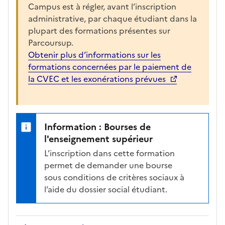
Campus est à régler, avant l’inscription
administrative, par chaque étudiant dans la
plupart des formations présentes sur
Parcoursup.
Obtenir plus d’informations sur les
formations concernées par le paiement de
la CVEC et les exonérations prévues
Information : Bourses de
l'enseignement supérieur
L’inscription dans cette formation
permet de demander une bourse
sous conditions de critères sociaux à
l’aide du dossier social étudiant.