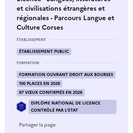
et civilisations étrangères et
régionales - Parcours Langue et
Culture Corses
ÉTABLISSEMENT
ÉTABLISSEMENT PUBLIC
FORMATION
FORMATION OUVRANT DROIT AUX BOURSES
100 PLACES EN 2026
97 VŒUX CONFIRMÉS EN 2026
DIPLÔME NATIONAL DE LICENCE
CONTRÔLÉ PAR L'ETAT
Partager la page