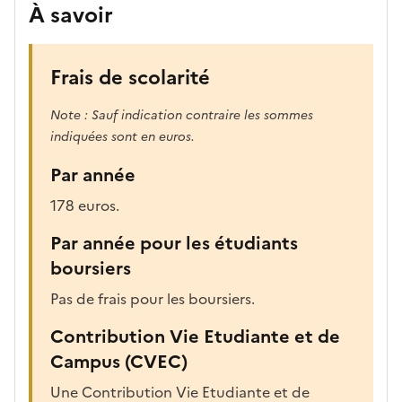
À savoir
Frais de scolarité
Note : Sauf indication contraire les sommes
indiquées sont en euros.
Par année
178 euros.
Par année pour les étudiants
boursiers
Pas de frais pour les boursiers.
Contribution Vie Etudiante et de
Campus (CVEC)
Une Contribution Vie Etudiante et de