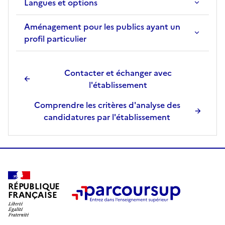
Langues et options
Aménagement pour les publics ayant un
profil particulier
Contacter et échanger avec
l'établissement
Comprendre les critères d'analyse des
candidatures par l'établissement
RÉPUBLIQUE
FRANÇAISE