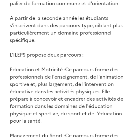
palier de formation commune et d'orientation.
A partir de la seconde année les étudiants
s'inscrivent dans des parcours-type, ciblant plus
particulièrement un domaine professionnel
spécifique.
L'ILEPS propose deux parcours :
Education et Motricité :Ce parcours forme des
professionnels de l'enseignement, de l'animation
sportive et, plus largement, de l'intervention
éducative dans les activités physiques. Elle
prépare à concevoir et encadrer des activités de
formation dans les domaines de l'éducation
physique et sportive, du sport et de l'éducation
pour la santé.
Management du Sport :Ce parcours forme des