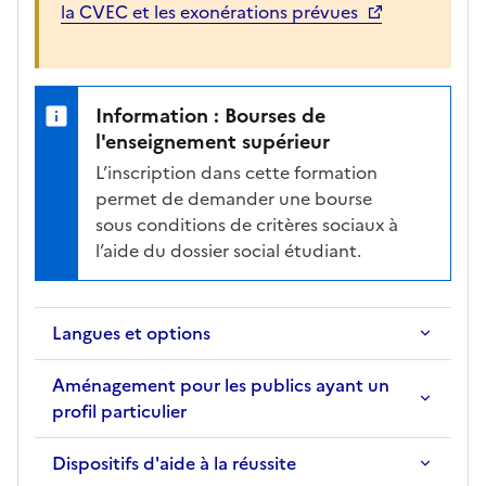
la CVEC et les exonérations prévues
Information : Bourses de
l'enseignement supérieur
L’inscription dans cette formation
permet de demander une bourse
sous conditions de critères sociaux à
l’aide du dossier social étudiant.
Langues et options
Aménagement pour les publics ayant un
profil particulier
Dispositifs d'aide à la réussite