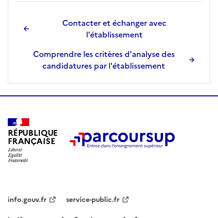
Contacter et échanger avec
l'établissement
Comprendre les critères d'analyse des
candidatures par l'établissement
RÉPUBLIQUE
FRANÇAISE
info.gouv.fr
service-public.fr