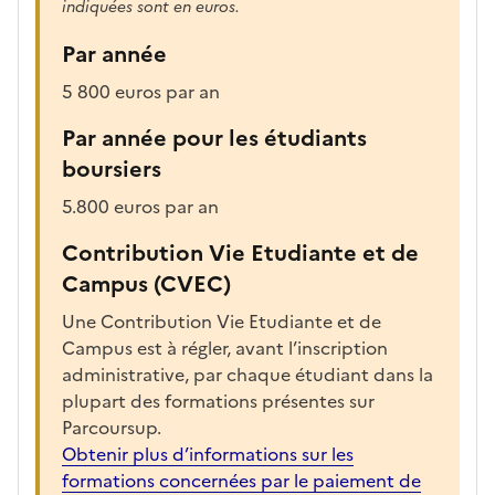
indiquées sont en euros.
Par année
5 800 euros par an
Par année pour les étudiants
boursiers
5.800 euros par an
Contribution Vie Etudiante et de
Campus (CVEC)
Une Contribution Vie Etudiante et de
Campus est à régler, avant l’inscription
administrative, par chaque étudiant dans la
plupart des formations présentes sur
Parcoursup.
Obtenir plus d’informations sur les
formations concernées par le paiement de