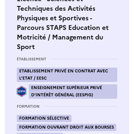
Techniques des Activités
Physiques et Sportives -
Parcours STAPS Education et
Motricité / Management du
Sport
ÉTABLISSEMENT
ETABLISSEMENT PRIVÉ EN CONTRAT AVEC
L’ETAT / EESC
ENSEIGNEMENT SUPÉRIEUR PRIVÉ
D'INTÉRÊT GÉNÉRAL (EESPIG)
FORMATION
FORMATION SÉLECTIVE
FORMATION OUVRANT DROIT AUX BOURSES