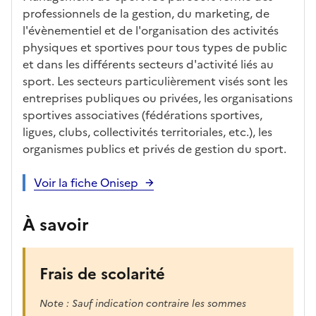
professionnels de la gestion, du marketing, de
l'évènementiel et de l'organisation des activités
physiques et sportives pour tous types de public
et dans les différents secteurs d'activité liés au
sport. Les secteurs particulièrement visés sont les
entreprises publiques ou privées, les organisations
sportives associatives (fédérations sportives,
ligues, clubs, collectivités territoriales, etc.), les
organismes publics et privés de gestion du sport.
Voir la fiche Onisep
À savoir
Frais de scolarité
Note : Sauf indication contraire les sommes