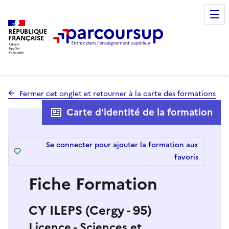
RÉPUBLIQUE
FRANÇAISE
Fermer cet onglet et retourner à la carte des formations
Carte d'identité de la formation
Se connecter pour ajouter la formation aux
favoris
Fiche Formation
CY ILEPS (Cergy - 95)
Licence - Sciences et