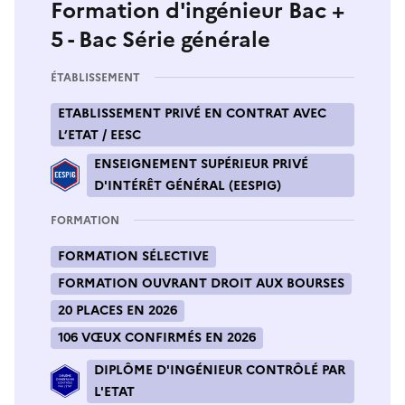
Formation d'ingénieur Bac +
5 - Bac Série générale
ÉTABLISSEMENT
ETABLISSEMENT PRIVÉ EN CONTRAT AVEC
L’ETAT / EESC
ENSEIGNEMENT SUPÉRIEUR PRIVÉ
D'INTÉRÊT GÉNÉRAL (EESPIG)
FORMATION
FORMATION SÉLECTIVE
FORMATION OUVRANT DROIT AUX BOURSES
20 PLACES EN 2026
106 VŒUX CONFIRMÉS EN 2026
DIPLÔME D'INGÉNIEUR CONTRÔLÉ PAR
L'ETAT