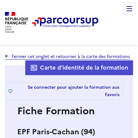
RÉPUBLIQUE
FRANÇAISE
Fermer cet onglet et retourner à la carte des formations
Carte d'identité de la formation
Se connecter pour ajouter la formation aux
favoris
Fiche Formation
EPF Paris-Cachan (94)