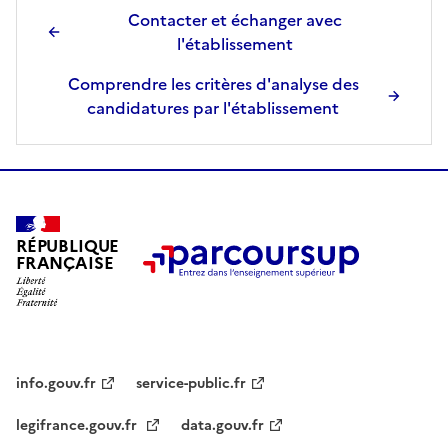
Contacter et échanger avec
l'établissement
Comprendre les critères d'analyse des
candidatures par l'établissement
RÉPUBLIQUE
FRANÇAISE
info.gouv.fr
service-public.fr
legifrance.gouv.fr
data.gouv.fr