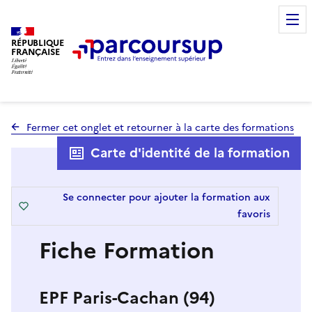
RÉPUBLIQUE
FRANÇAISE
Fermer cet onglet et retourner à la carte des formations
Carte d'identité de la formation
Se connecter pour ajouter la formation aux
favoris
Fiche Formation
EPF Paris-Cachan (94)