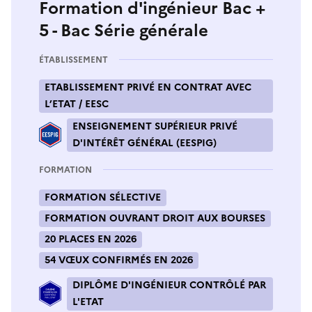
Formation d'ingénieur Bac +
5 - Bac Série générale
ÉTABLISSEMENT
ETABLISSEMENT PRIVÉ EN CONTRAT AVEC
L’ETAT / EESC
ENSEIGNEMENT SUPÉRIEUR PRIVÉ
D'INTÉRÊT GÉNÉRAL (EESPIG)
FORMATION
FORMATION SÉLECTIVE
FORMATION OUVRANT DROIT AUX BOURSES
20 PLACES EN 2026
54 VŒUX CONFIRMÉS EN 2026
DIPLÔME D'INGÉNIEUR CONTRÔLÉ PAR
L'ETAT