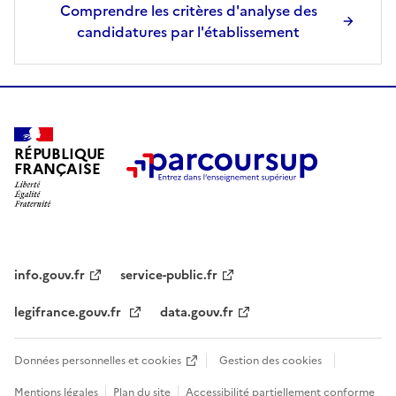
Comprendre les critères d'analyse des
candidatures par l'établissement
RÉPUBLIQUE
FRANÇAISE
info.gouv.fr
service-public.fr
legifrance.gouv.fr
data.gouv.fr
Données personnelles et cookies
Gestion des cookies
Mentions légales
Plan du site
Accessibilité partiellement conforme