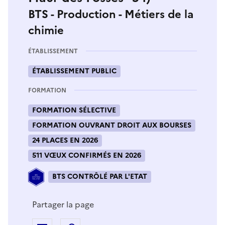
BTS - Production - Métiers de la
chimie
ÉTABLISSEMENT
ÉTABLISSEMENT PUBLIC
FORMATION
FORMATION SÉLECTIVE
FORMATION OUVRANT DROIT AUX BOURSES
24 PLACES EN 2026
511 VŒUX CONFIRMÉS EN 2026
BTS CONTRÔLÉ PAR L'ETAT
Partager la page