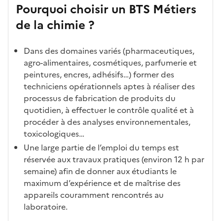
Pourquoi choisir un BTS Métiers
de la chimie ?
Dans des domaines variés (pharmaceutiques,
agro-alimentaires, cosmétiques, parfumerie et
peintures, encres, adhésifs…) former des
techniciens opérationnels aptes à réaliser des
processus de fabrication de produits du
quotidien, à effectuer le contrôle qualité et à
procéder à des analyses environnementales,
toxicologiques…
Une large partie de l’emploi du temps est
réservée aux travaux pratiques (environ 12 h par
semaine) afin de donner aux étudiants le
maximum d’expérience et de maîtrise des
appareils couramment rencontrés au
laboratoire.