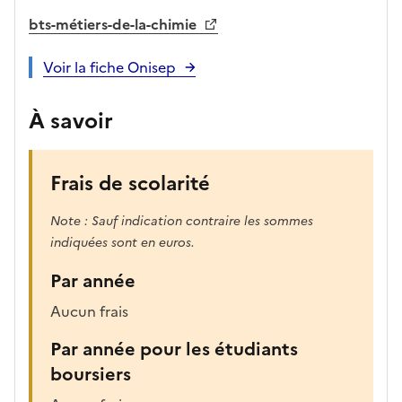
bts-métiers-de-la-chimie
Voir la fiche Onisep
À savoir
Frais de scolarité
Note : Sauf indication contraire les sommes
indiquées sont en euros.
Par année
Aucun frais
Par année pour les étudiants
boursiers