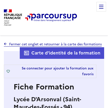
RÉPUBLIQUE
FRANÇAISE
Fermer cet onglet et retourner à la carte des formations
Carte d'identité de la formation
Se connecter pour ajouter la formation aux
favoris
Fiche Formation
Lycée D'Arsonval (Saint-
Maur-des-Fossés - 94)