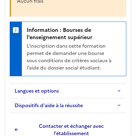
Aucun frais
Information : Bourses de
l'enseignement supérieur
L’inscription dans cette formation
permet de demander une bourse
sous conditions de critères sociaux à
l’aide du dossier social étudiant.
Langues et options
Dispositifs d'aide à la réussite
Contacter et échanger avec
l'établissement