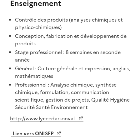
Enseignement
Contrôle des produits (analyses chimiques et
physico-chimiques)
Conception, fabrication et développement de
produits
Stage professionnel : 8 semaines en seconde
année
Général : Culture générale et expression, anglais,
mathématiques
Professionnel : Analyse chimique, synthèse
chimique, formulation, communication
scientifique, gestion de projets, Qualité Hygiène
Sécurité Santé Environnement
http://www.lyceedarsonval.
Lien vers ONISEP