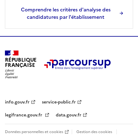
Comprendre les critères d'analyse des
candidatures par l'établissement
RÉPUBLIQUE
FRANÇAISE
info.gouv.fr
service-public.fr
legifrance.gouv.fr
data.gouv.fr
Données personnelles et cookies
Gestion des cookies