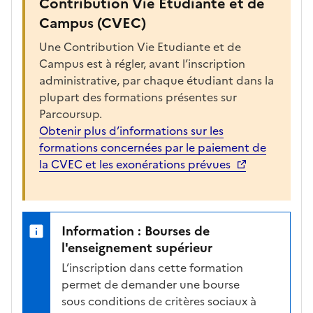
Contribution Vie Etudiante et de
Campus (CVEC)
Une Contribution Vie Etudiante et de
Campus est à régler, avant l’inscription
administrative, par chaque étudiant dans la
plupart des formations présentes sur
Parcoursup.
Obtenir plus d’informations sur les
formations concernées par le paiement de
la CVEC et les exonérations prévues
Information : Bourses de
l'enseignement supérieur
L’inscription dans cette formation
permet de demander une bourse
sous conditions de critères sociaux à