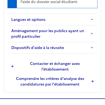
l’aide du dossier social étudiant.
Langues et options
Aménagement pour les publics ayant un
profil particulier
Dispositifs d'aide à la réussite
Contacter et échanger avec
l'établissement
Comprendre les critères d'analyse des
candidatures par l'établissement