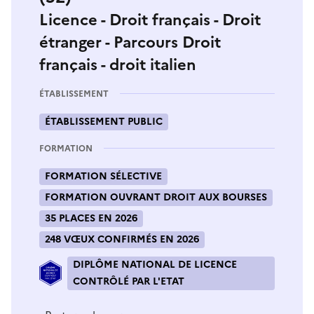
Licence - Droit français - Droit
étranger - Parcours Droit
français - droit italien
ÉTABLISSEMENT
ÉTABLISSEMENT PUBLIC
FORMATION
FORMATION SÉLECTIVE
FORMATION OUVRANT DROIT AUX BOURSES
35 PLACES EN 2026
248 VŒUX CONFIRMÉS EN 2026
DIPLÔME NATIONAL DE LICENCE
CONTRÔLÉ PAR L'ETAT