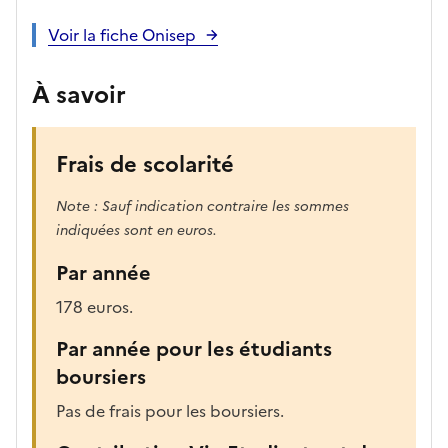
Voir la fiche Onisep
À savoir
Frais de scolarité
Note : Sauf indication contraire les sommes
indiquées sont en euros.
Par année
178 euros.
Par année pour les étudiants
boursiers
Pas de frais pour les boursiers.