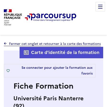
RÉPUBLIQUE
FRANÇAISE
Fermer cet onglet et retourner à la carte des formations
Carte d'identité de la formation
Se connecter pour ajouter la formation aux
favoris
Fiche Formation
Université Paris Nanterre
(92)