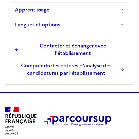
Apprentissage
Langues et options
Contacter et échanger avec
l'établissement
Comprendre les critères d'analyse des
candidatures par l'établissement
RÉPUBLIQUE
FRANÇAISE