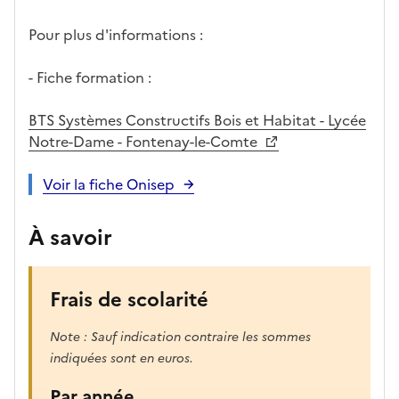
Pour plus d'informations :
- Fiche formation :
BTS Systèmes Constructifs Bois et Habitat - Lycée
Notre-Dame - Fontenay-le-Comte
Voir la fiche Onisep
À savoir
Frais de scolarité
Note : Sauf indication contraire les sommes
indiquées sont en euros.
Par année