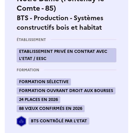
Comte - 85)
BTS - Production - Systèmes
constructifs bois et habitat
ÉTABLISSEMENT
ETABLISSEMENT PRIVÉ EN CONTRAT AVEC
L’ETAT / EESC
FORMATION
FORMATION SÉLECTIVE
FORMATION OUVRANT DROIT AUX BOURSES
24 PLACES EN 2026
88 VŒUX CONFIRMÉS EN 2026
BTS CONTRÔLÉ PAR L'ETAT