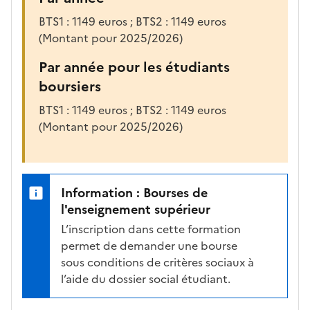
BTS1 : 1149 euros ; BTS2 : 1149 euros
(Montant pour 2025/2026)
Par année pour les étudiants
boursiers
BTS1 : 1149 euros ; BTS2 : 1149 euros
(Montant pour 2025/2026)
Information : Bourses de
l'enseignement supérieur
L’inscription dans cette formation
permet de demander une bourse
sous conditions de critères sociaux à
l’aide du dossier social étudiant.